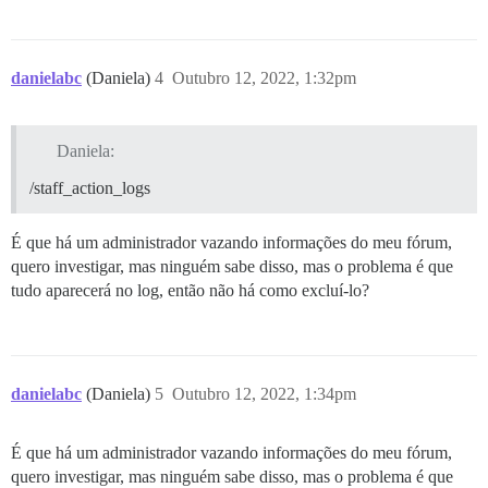
danielabc
(Daniela)
4
Outubro 12, 2022, 1:32pm
Daniela:
/staff_action_logs
É que há um administrador vazando informações do meu fórum,
quero investigar, mas ninguém sabe disso, mas o problema é que
tudo aparecerá no log, então não há como excluí-lo?
danielabc
(Daniela)
5
Outubro 12, 2022, 1:34pm
É que há um administrador vazando informações do meu fórum,
quero investigar, mas ninguém sabe disso, mas o problema é que