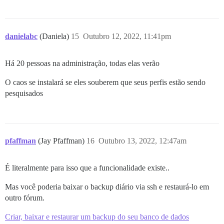
danielabc
(Daniela)
15
Outubro 12, 2022, 11:41pm
Há 20 pessoas na administração, todas elas verão
O caos se instalará se eles souberem que seus perfis estão sendo
pesquisados
pfaffman
(Jay Pfaffman)
16
Outubro 13, 2022, 12:47am
É literalmente para isso que a funcionalidade existe..
Mas você poderia baixar o backup diário via ssh e restaurá-lo em
outro fórum.
Criar, baixar e restaurar um backup do seu banco de dados