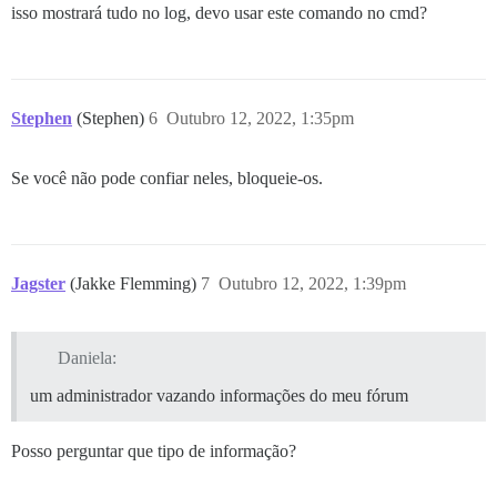
isso mostrará tudo no log, devo usar este comando no cmd?
Stephen
(Stephen)
6
Outubro 12, 2022, 1:35pm
Se você não pode confiar neles, bloqueie-os.
Jagster
(Jakke Flemming)
7
Outubro 12, 2022, 1:39pm
Daniela:
um administrador vazando informações do meu fórum
Posso perguntar que tipo de informação?