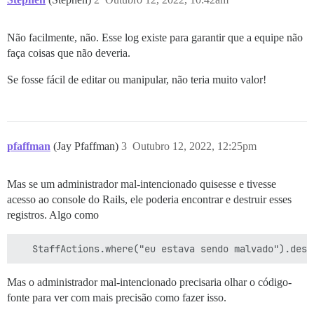
Não facilmente, não. Esse log existe para garantir que a equipe não
faça coisas que não deveria.
Se fosse fácil de editar ou manipular, não teria muito valor!
pfaffman
(Jay Pfaffman)
3
Outubro 12, 2022, 12:25pm
Mas se um administrador mal-intencionado quisesse e tivesse
acesso ao console do Rails, ele poderia encontrar e destruir esses
registros. Algo como
Mas o administrador mal-intencionado precisaria olhar o código-
fonte para ver com mais precisão como fazer isso.