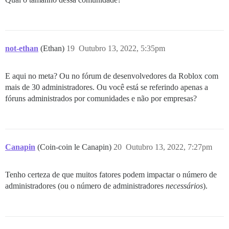
not-ethan
(Ethan)
19
Outubro 13, 2022, 5:35pm
E aqui no meta? Ou no fórum de desenvolvedores da Roblox com
mais de 30 administradores. Ou você está se referindo apenas a
fóruns administrados por comunidades e não por empresas?
Canapin
(Coin-coin le Canapin)
20
Outubro 13, 2022, 7:27pm
Tenho certeza de que muitos fatores podem impactar o número de
administradores (ou o número de administradores
necessários
).