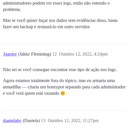
administradores podem ver esses logs, então não entendo o
problema.
Mas se você quiser fuçar nos dados sem evidências disso, basta
fazer um backup e restaurá-lo em outro servidor.
Jagster
(Jakke Flemming)
12
Outubro 12, 2022, 4:24pm
Não sei se você consegue encontrar esse tipo de ação nos logs.
Agora estamos totalmente fora do tópico, mas eu armaria uma
armadilha — criaria um honeypot separado para cada administrador
e você verá quem está vazando
danielabc
(Daniela)
13
Outubro 12, 2022, 11:27pm