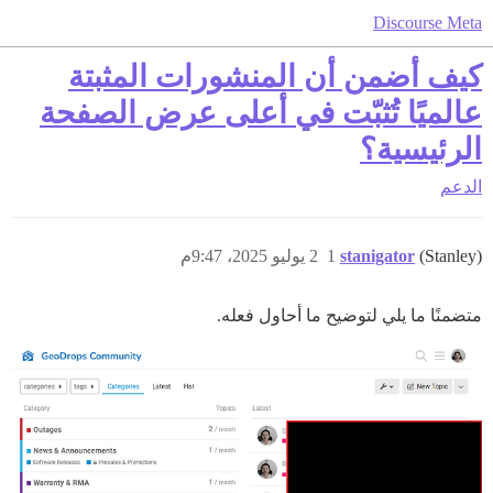
Discourse Meta
كيف أضمن أن المنشورات المثبتة
عالميًا تُثبّت في أعلى عرض الصفحة
الرئيسية؟
الدعم
(Stanley)
stanigator
1
2 يوليو 2025، 9:47م
متضمنًا ما يلي لتوضيح ما أحاول فعله.