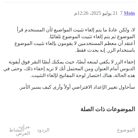
Moin
7
21 يوليو 2025، 12:26م
لا، ولكن عادةً ما يتم إلغاء تثبيت المواضيع لأن المستخدم قرأ
الموضوع ثم يتم إلغاء تثبيت الموضوع تلقائيًا.
أعتقد أن معظم المستخدمين لا يقومون بإلغاء تثبيت الموضوع
باستخدام الزر. إنه يحدث فقط.
إخفاء الزر لا يكفي لمنعه أيضًا، حيث يمكنك أيضًا النقر فوق أيقونة
الدبوس أمام العنوان ومن المحتمل أنك لا تريد إخفاء ذلك، وحتى في
هذه الحالة، هناك اختصار لوحة المفاتيح لإلغاء التثبيت.
سأحاول تغيير الإعداد الافتراضي أولاً وأرى كيف يسير الأمر.
الموضوعات ذات الصلة
مرات
الموضوع
الردود
النشاط
العرض