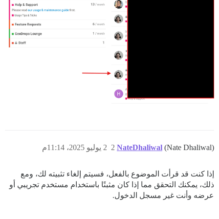
(Nate Dhaliwal)
NateDhaliwal
2
2 يوليو 2025، 11:14م
إذا كنت قد قرأت الموضوع بالفعل، فسيتم إلغاء تثبيته لك، ومع
ذلك، يمكنك التحقق مما إذا كان مثبتًا باستخدام مستخدم تجريبي أو
عرضه وأنت غير مسجل الدخول.