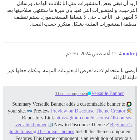
أريد أن تبقى بعض المنشورات مثل الإعلانات الهامة، ورسائل
الترحيب، والمنشورات التي تفيد بأن ميزة ما ستنتهي صلاحيتها بعد
5 أشهر، في الأعلى. حتى لا ينساها المستخدمون. سيتم تنظيف
منطقة المنشورات المثبتة بشكل متكرر حسب الصلة.
ondrej
4
12 أغسطس 2024، 7:56م
أوصي باستخدام لافتة لعرض المعلومات المهمة. يمكنك جعلها غير
قابلة للإزالة
Versatile Banner
Theme component
Summary Versatile Banner adds a customizable banner to
your site.
Preview
Preview on Discourse Theme Creator
Repository Link
https://github.com/discourse/discourse-
versatile-banner
New to Discourse Themes?
Beginner’s
guide to using Discourse Themes
Install this theme component
Features This theme component is an evolution of previous