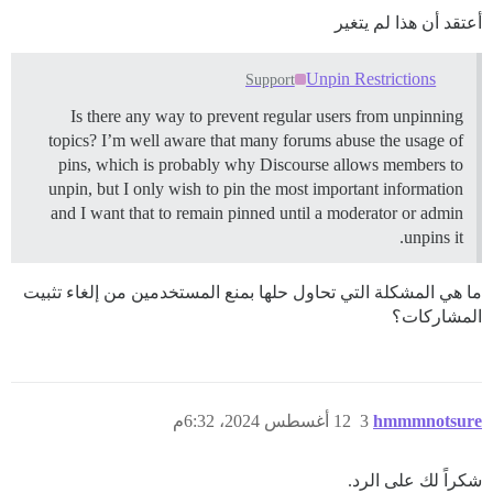
أعتقد أن هذا لم يتغير
Unpin Restrictions
Support
Is there any way to prevent regular users from unpinning
topics? I’m well aware that many forums abuse the usage of
pins, which is probably why Discourse allows members to
unpin, but I only wish to pin the most important information
and I want that to remain pinned until a moderator or admin
unpins it.
ما هي المشكلة التي تحاول حلها بمنع المستخدمين من إلغاء تثبيت
المشاركات؟
hmmmnotsure
3
12 أغسطس 2024، 6:32م
شكراً لك على الرد.