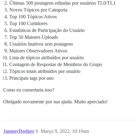
Últimas 500 postagens editadas por usuários TL0/TL1
Novos Tópicos por Categoria
Top 100 Tópicos Ativos
Top 100 Curtidores
Estatísticas de Participação do Usuário
Top 50 Maiores Uploads
Usuários Inativos sem postagens
Maiores Observadores Ativos
Lista de tópicos atribuídos por usuário
Contagem de Respostas de Membros do Grupo
Tópicos totais atribuídos por usuário
Principais tags por ano
Como eu consertaria isso?
Obrigado novamente por sua ajuda. Muito apreciado!
JammyDodger
6
Março 9, 2022, 10:10am