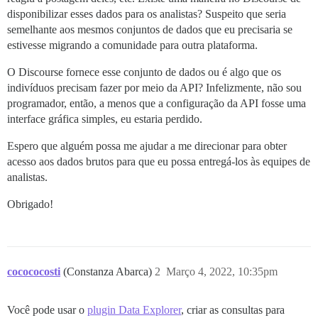
disponibilizar esses dados para os analistas? Suspeito que seria
semelhante aos mesmos conjuntos de dados que eu precisaria se
estivesse migrando a comunidade para outra plataforma.
O Discourse fornece esse conjunto de dados ou é algo que os
indivíduos precisam fazer por meio da API? Infelizmente, não sou
programador, então, a menos que a configuração da API fosse uma
interface gráfica simples, eu estaria perdido.
Espero que alguém possa me ajudar a me direcionar para obter
acesso aos dados brutos para que eu possa entregá-los às equipes de
analistas.
Obrigado!
cocococosti
(Constanza Abarca)
2
Março 4, 2022, 10:35pm
Você pode usar o
plugin Data Explorer
, criar as consultas para