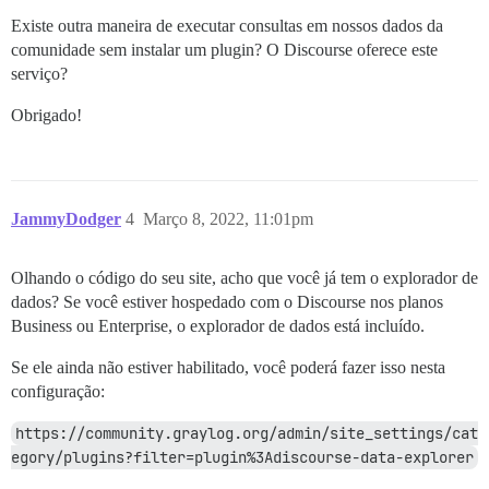
Existe outra maneira de executar consultas em nossos dados da
comunidade sem instalar um plugin? O Discourse oferece este
serviço?
Obrigado!
JammyDodger
4
Março 8, 2022, 11:01pm
Olhando o código do seu site, acho que você já tem o explorador de
dados? Se você estiver hospedado com o Discourse nos planos
Business ou Enterprise, o explorador de dados está incluído.
Se ele ainda não estiver habilitado, você poderá fazer isso nesta
configuração:
https://community.graylog.org/admin/site_settings/cat
egory/plugins?filter=plugin%3Adiscourse-data-explorer