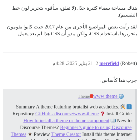
هناك مساحة بيضاء كثيرة جدًا. (لا تقلق، سأقوم بتحرير لون خط
التقسيم).
لقد رأيت بعض المواضيع الأخرى من عام 2017 حيث كانوا يقومون
بتحريرها باستخدام CSS، ولكن يبدو أن CSS هذا لم يعد يعمل.
(Robert)
merefield
2
21 يناير 2025، 4:28م
جرب هذا كأساس.
www theme
Theme
Summary A theme featuring brutalist web aesthetics.
Repository
GitHub - discourse/www-theme
Install Guide
How to install a theme or theme component
New to
Discourse Themes?
Beginner’s guide to using Discourse
Themes
Preview
Theme Creator
Install this theme Internet