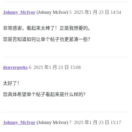
.topic-list .posters {

    width: auto !important;

Johnny_McIvor
(Johnny McIvor)
5
2025 年1 月 23 日 14:54
    max-width: 146px !important;

非常感谢，看起来太棒了！正是我想要的。
您是否知道如何让单个帖子也更紧凑一些？
denvergeeks
6
2025 年1 月 23 日 15:08
太好了！
您具体希望单个帖子看起来是什么样的？
Johnny_McIvor
(Johnny McIvor)
7
2025 年1 月 23 日 15:17