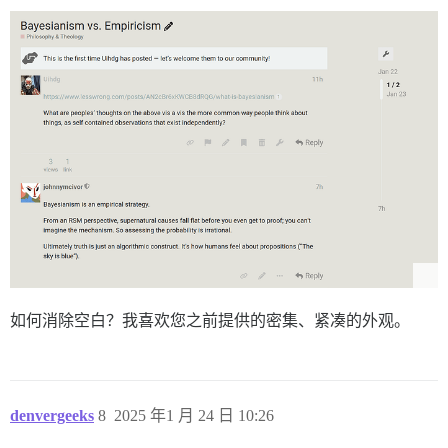
如何消除空白？我喜欢您之前提供的密集、紧凑的外观。
denvergeeks
8
2025 年1 月 24 日 10:26