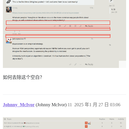
如何去除这个空白？
Johnny_McIvor
(Johnny McIvor)
11
2025 年1 月 27 日 03:06