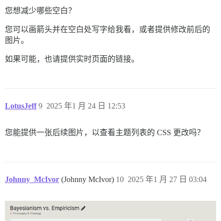
您想减少哪些空白？
您可以画箭头并在空白处写字给我看，或者提供修改前后的
图片。
如果可能，也请提供实时页面的链接。
LotusJeff
9
2025 年1 月 24 日 12:53
您能提供一张后续图片，以查看主题列表的 CSS 更改吗？
Johnny_McIvor
(Johnny McIvor)
10
2025 年1 月 27 日 03:04