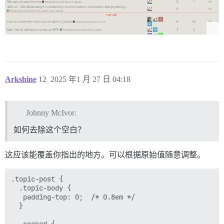
Arkshine
12
2025 年1 月 27 日 04:18
Johnny McIvor:
如何去除这个空白？
这应该能覆盖你指出的地方。可以根据原始值随意调整。
.topic-post {

  .topic-body {

   padding-top: 0;  /* 0.8em */

  }

  .cooked {
