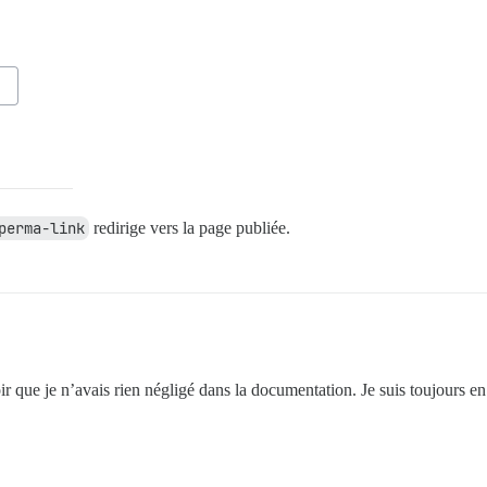
perma-link
redirige vers la page publiée.
ir que je n’avais rien négligé dans la documentation. Je suis toujours en