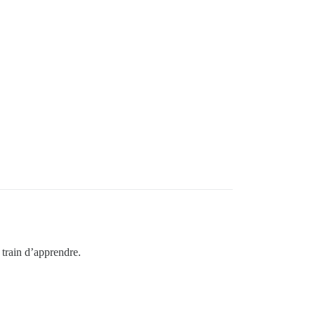
 train d’apprendre.