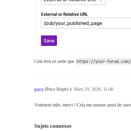
Cela fera en sorte que
https://your-forum.com/
paco
(Paco Hope)
4
Mars 29, 2026, 11:46
Vraiment utile, merci ! Cela me rassure aussi de savo
Sujets connexes