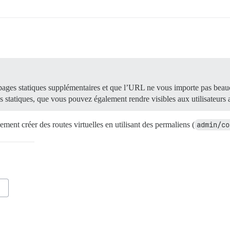
 pages statiques supplémentaires et que l’URL ne vous importe pas bea
 statiques, que vous pouvez également rendre visibles aux utilisateurs
ment créer des routes virtuelles en utilisant des permaliens (
admin/co