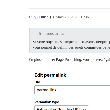
Lilly
(Lillian )
3
Mars 29, 2026, 11:36
itsbhanusharma:
Si votre objectif est simplement d’avoir quelques
vous permet de définir des sujets comme des pages
En plus d’utiliser Page Publishing, vous pouvez égale