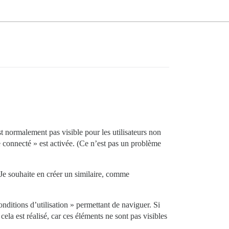
t normalement pas visible pour les utilisateurs non
e connecté » est activée. (Ce n’est pas un problème
Je souhaite en créer un similaire, comme
onditions d’utilisation » permettant de naviguer. Si
la est réalisé, car ces éléments ne sont pas visibles