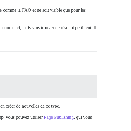
e comme la FAQ et ne soit visible que pour les
urse ici, mais sans trouver de résultat pertinent. Il
en créer de nouvelles de ce type.
up, vous pouvez utiliser
Page Publishing
, qui vous