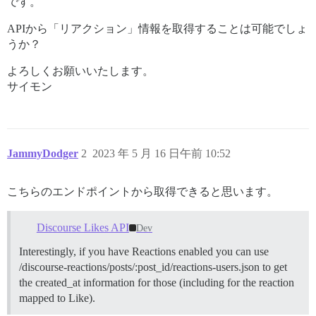
です。
APIから「リアクション」情報を取得することは可能でしょ
うか？
よろしくお願いいたします。
サイモン
JammyDodger
2
2023 年 5 月 16 日午前 10:52
こちらのエンドポイントから取得できると思います。
Discourse Likes API
Dev
Interestingly, if you have Reactions enabled you can use
/discourse-reactions/posts/:post_id/reactions-users.json to get
the created_at information for those (including for the reaction
mapped to Like).