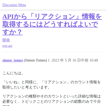
Discourse Meta
APIから「リアクション」情報を
取得するにはどうすればよいで
すか？
開発
rest-api
simon_tomes
(Simon Tomes)
1
2023 年 5 月 16 日午前 10:48
こんにちは。
「いいね」と同様に、「リアクション」のカウント情報を
取得したいと考えています。
リアクションの種類やそのカウントといった詳細な情報は
必要なく、トピックごとのリアクションの総数のみで十分