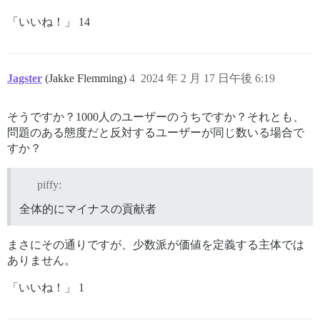
「いいね！」 14
Jagster
(Jakke Flemming)
4
2024 年 2 月 17 日午後 6:19
そうですか？1000人のユーザーのうちですか？それとも、
問題のある態度だと反対するユーザーが同じ数いる場合で
すか？
piffy:
全体的にマイナスの貢献者
まさにその通りですが、少数派が価値を定義する主体では
ありません。
「いいね！」 1