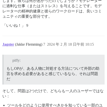
します。彼らは何が悪かったのでしょうか？モデレーター
に過剰な仕事（またはストレス）を与えることです。モデ
レーターの精神的健康と彼らのワークロードは、良いコミ
ュニティの重要な部分です。
「いいね！」 9
Jagster
(Jakke Flemming)
7
2024 年 2 月 18 日午前 10:15
piffy:
もしOPが、ある人物に対処する方法について外部の助
言を求める必要があると感じているなら、それは問題
だ
そして、問題は2つだけで、どちらも一人のユーザーではな
い：
ツールをどのように使用すべきかを知っている一部のユ