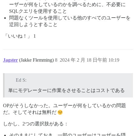
ーザーが何をしているのかを調べるために、不必要に
SQLクエリを使用すること
問題なくツールを使用している他のすべてのユーザーを
迂回しようとすること
「いいね！」 1
Jagster
(Jakke Flemming)
8
2024 年 2 月 18 日午前 10:19
Ed S:
単にモデレーターに作業をさせることはコストである
OPがそうしなかった。ユーザーが何をしているかの問題
だ。そしてそれは無料だ
しかし、2つの選択肢がある：
そのままにしておき、一部のユーザーはユーザーを隠