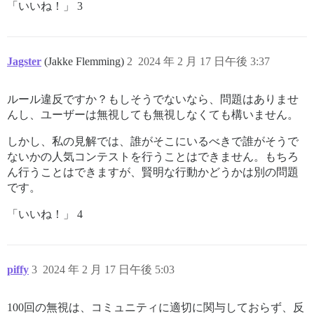
「いいね！」 3
Jagster
(Jakke Flemming)
2
2024 年 2 月 17 日午後 3:37
ルール違反ですか？もしそうでないなら、問題はありませ
んし、ユーザーは無視しても無視しなくても構いません。
しかし、私の見解では、誰がそこにいるべきで誰がそうで
ないかの人気コンテストを行うことはできません。もちろ
ん行うことはできますが、賢明な行動かどうかは別の問題
です。
「いいね！」 4
piffy
3
2024 年 2 月 17 日午後 5:03
100回の無視は、コミュニティに適切に関与しておらず、反