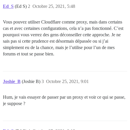
Ed_S
(Ed S)
2
Octobre 25, 2021, 5:48
Vous pouvez utiliser Cloudflare comme proxy, mais dans certains
cas et avec certaines configurations, cela n’a pas fonctionné. C’est
pourquoi vous verrez des gens déconseiller cette approche. Je ne
sais pas si cette prudence est désormais dépassée ou si j’ai
simplement eu de la chance, mais je l’utilise pour l’un de mes
forums et tout se passe bien.
Joshie_B
(Joshie B)
3
Octobre 25, 2021, 9:01
Hum, je vais essayer de passer par un proxy et voir ce qui se passe,
je suppose ?