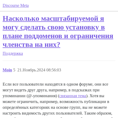
Discourse Meta
Насколько масштабируемой я
могу сделать свою установку в
плане поддоменов и ограничения
членства на них?
Поддержка
Moin
5
21.Ноябрь.2024 08:56:03
Если все пользователи находятся в одном форуме, они все
могут видеть друг друга, например, в подсказках при
упоминании (@-упоминания) (
связанная тема
). Хотя вы
можете ограничить, например, возможность публикации в
определённых категориях на основе групп, вы не можете
настроить видимость других пользователей. Таким образом,