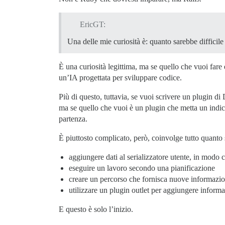
EricGT:
Una delle mie curiosità è: quanto sarebbe difficile
È una curiosità legittima, ma se quello che vuoi fare 
un’IA progettata per sviluppare codice.
Più di questo, tuttavia, se vuoi scrivere un plugin 
ma se quello che vuoi è un plugin che metta un indic
partenza.
È piuttosto complicato, però, coinvolge tutto quanto
aggiungere dati al serializzatore utente, in modo c
eseguire un lavoro secondo una pianificazione
creare un percorso che fornisca nuove informazio
utilizzare un plugin outlet per aggiungere inform
E questo è solo l’inizio.