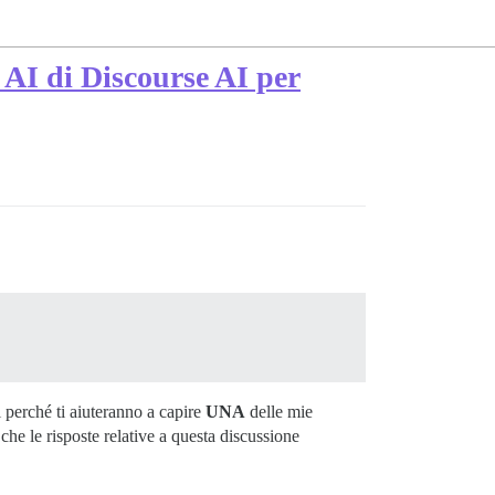
t AI di Discourse AI per
 perché ti aiuteranno a capire
UNA
delle mie
che le risposte relative a questa discussione