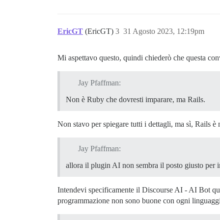
EricGT
(EricGT)
3
31 Agosto 2023, 12:19pm
Mi aspettavo questo, quindi chiederò che questa co
Jay Pfaffman:
Non è Ruby che dovresti imparare, ma Rails.
Non stavo per spiegare tutti i dettagli, ma sì, Rails 
Jay Pfaffman:
allora il plugin AI non sembra il posto giusto per i
Intendevi specificamente il Discourse AI - AI Bot qu
programmazione non sono buone con ogni linguagg