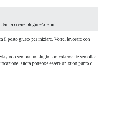
utarli a creare plugin e/o temi.
a il posto giusto per iniziare. Vorrei lavorare con
akeday non sembra un plugin particolarmente semplice,
ificazione, allora potrebbe essere un buon punto di