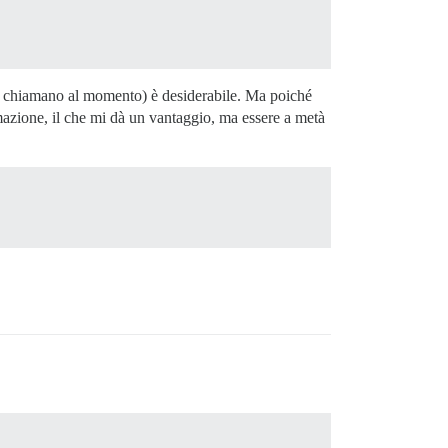
la chiamano al momento) è desiderabile. Ma poiché
azione, il che mi dà un vantaggio, ma essere a metà