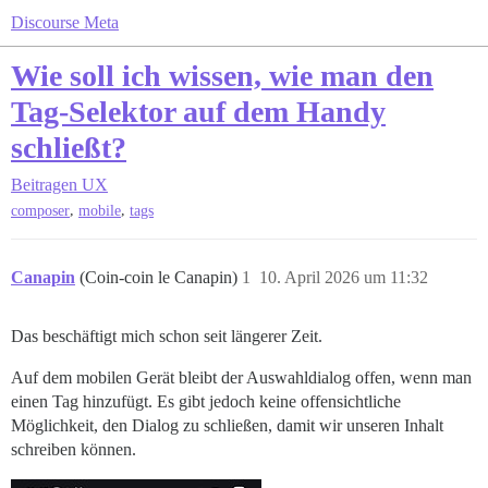
Discourse Meta
Wie soll ich wissen, wie man den
Tag-Selektor auf dem Handy
schließt?
Beitragen
UX
,
,
composer
mobile
tags
Canapin
(Coin-coin le Canapin)
1
10. April 2026 um 11:32
Das beschäftigt mich schon seit längerer Zeit.
Auf dem mobilen Gerät bleibt der Auswahldialog offen, wenn man
einen Tag hinzufügt. Es gibt jedoch keine offensichtliche
Möglichkeit, den Dialog zu schließen, damit wir unseren Inhalt
schreiben können.