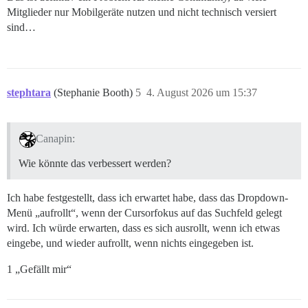
Mitglieder nur Mobilgeräte nutzen und nicht technisch versiert
sind…
stephtara
(Stephanie Booth)
5
4. August 2026 um 15:37
Canapin:
Wie könnte das verbessert werden?
Ich habe festgestellt, dass ich erwartet habe, dass das Dropdown-
Menü „aufrollt“, wenn der Cursorfokus auf das Suchfeld gelegt
wird. Ich würde erwarten, dass es sich ausrollt, wenn ich etwas
eingebe, und wieder aufrollt, wenn nichts eingegeben ist.
1 „Gefällt mir“