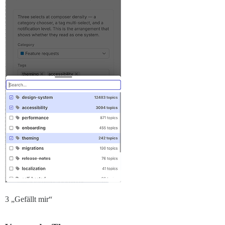
3 „Gefällt mir“