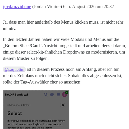
jordan.vidrine
(Jordan Vidrine)
6
5. August 2026 um 20:37
Ja, dass man hier außerhalb des Menüs klicken muss, ist nicht sehr
intuitiv.
In den letzten Jahren haben wir viele Modals und Menüs auf die
„Bottom Sheet/Card“-Ansicht umgestellt und arbeiten derzeit daran,
einige dieser select-kit-ähnlichen Dropdowns zu modernisieren, um
diesem Muster zu folgen.
ist in diesem Prozess noch am Anfang, aber ich bin
@saquetim
mir des Zeitplans noch nicht sicher. Sobald dies abgeschlossen ist,
sollte der Tag-Auswähler eher so aussehen: