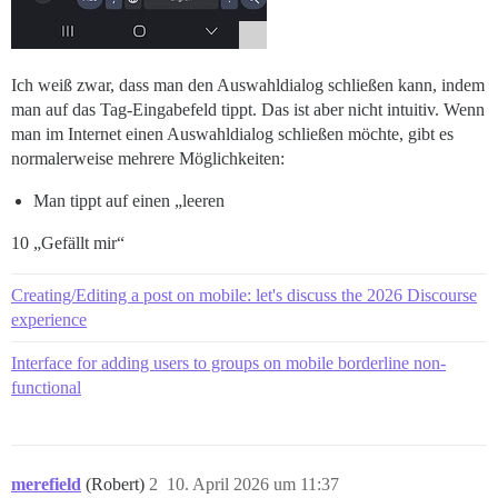
Ich weiß zwar, dass man den Auswahldialog schließen kann, indem
man auf das Tag-Eingabefeld tippt. Das ist aber nicht intuitiv. Wenn
man im Internet einen Auswahldialog schließen möchte, gibt es
normalerweise mehrere Möglichkeiten:
Man tippt auf einen „leeren
10 „Gefällt mir“
Creating/Editing a post on mobile: let's discuss the 2026 Discourse
experience
Interface for adding users to groups on mobile borderline non-
functional
merefield
(Robert)
2
10. April 2026 um 11:37