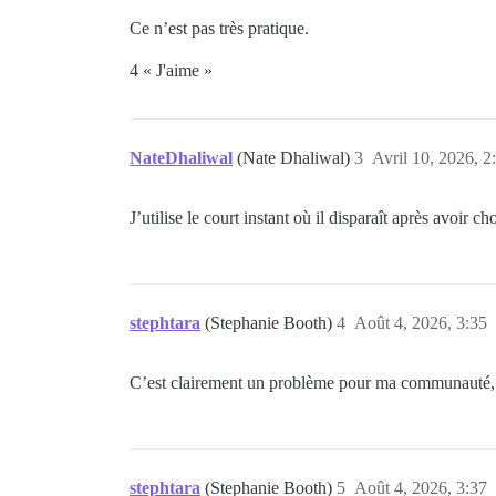
Ce n’est pas très pratique.
4 « J'aime »
NateDhaliwal
(Nate Dhaliwal)
3
Avril 10, 2026, 2
J’utilise le court instant où il disparaît après avoir 
stephtara
(Stephanie Booth)
4
Août 4, 2026, 3:35
C’est clairement un problème pour ma communauté, ca
stephtara
(Stephanie Booth)
5
Août 4, 2026, 3:37