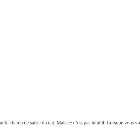
ur le champ de saisie du tag. Mais ce n’est pas intuitif. Lorsque vous vou