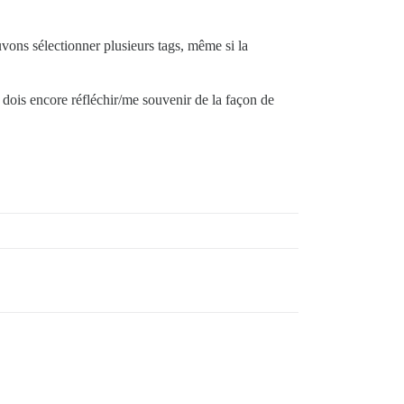
vons sélectionner plusieurs tags, même si la
e dois encore réfléchir/me souvenir de la façon de