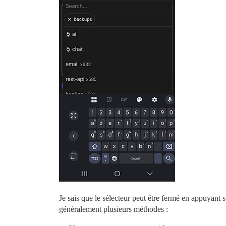
Je sais que le sélecteur peut être fermé en appuyant s
généralement plusieurs méthodes :