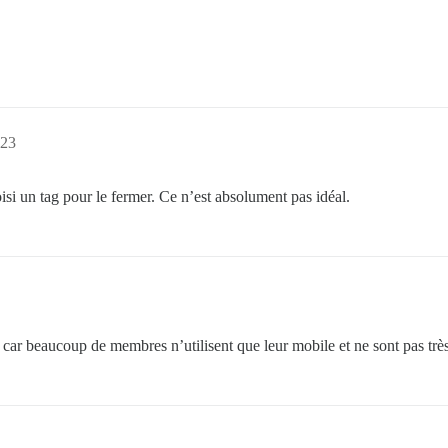
:23
choisi un tag pour le fermer. Ce n’est absolument pas idéal.
r beaucoup de membres n’utilisent que leur mobile et ne sont pas très