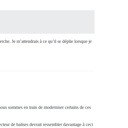
rche. Je m’attendrais à ce qu’il se déplie lorsque je
ous sommes en train de moderniser certains de ces
ecteur de balises devrait ressembler davantage à ceci