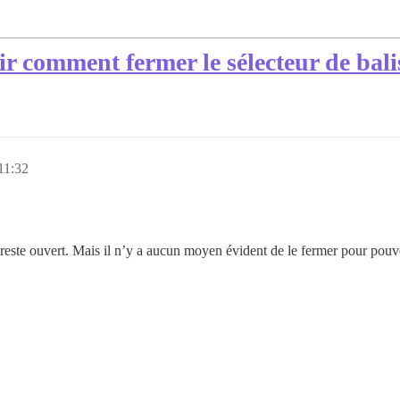
r comment fermer le sélecteur de bali
11:32
 reste ouvert. Mais il n’y a aucun moyen évident de le fermer pour pouvo