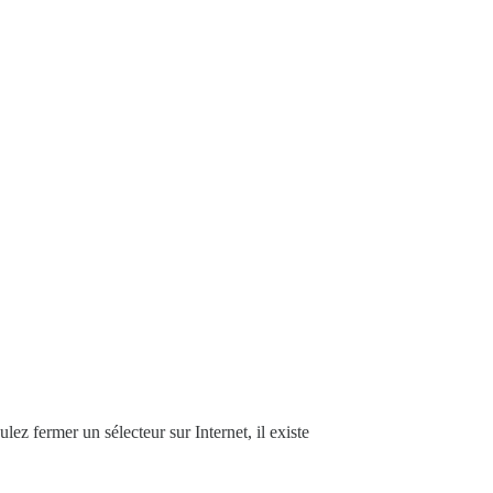
lez fermer un sélecteur sur Internet, il existe