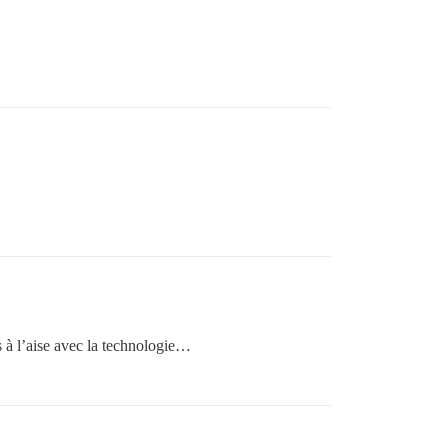
 à l’aise avec la technologie…