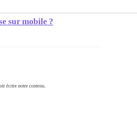
se sur mobile ?
ir écrire notre contenu.