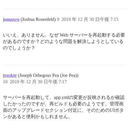
jomaxro
(Joshua Rosenfeld)
9
2019 年 12 月 30 日午後 7:15
いいえ、ありません。なぜ Web サーバーを再起動する必要
があるのですか？どのような問題を解決しようとしている
のでしょうか？
trusktr
(Joseph Orbegoso Pea (Joe Pea))
10
2019 年 12 月 30 日午後 7:17
サーバーを再起動して、app.ymlの変更が反映されるか確認
したかったのですが、再ビルドも必要のようです。管理画
面のアップグレードセクション付近に、そのためのUIボタ
ンがあると便利かもしれません。