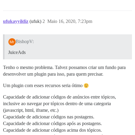
ufukayyildiz
(ufuk)
2
Maio 16, 2020, 7:23pm
BishopV:
JuiceAds
Tenho o mesmo problema. Talvez possamos criar um fundo para
desenvolver um plugin para isso, para quem precisar.
Um plugin com esses recursos seria ótimo
Capacidade de adicionar códigos de anúncios entre tópicos,
inclusive ao navegar por tópicos dentro de uma categoria
(javascript, html, iframe, etc.)
Capacidade de adicionar códigos nas postagens.
Capacidade de adicionar códigos após as postagens.
Capacidade de adicionar códigos acima dos tópicos.