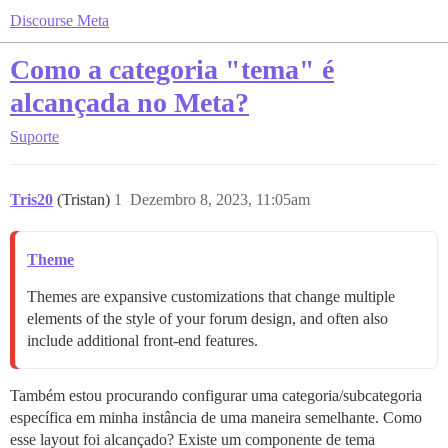
Discourse Meta
Como a categoria "tema" é
alcançada no Meta?
Suporte
Tris20
(Tristan)
1
Dezembro 8, 2023, 11:05am
Theme
Themes are expansive customizations that change multiple
elements of the style of your forum design, and often also
include additional front-end features.
Também estou procurando configurar uma categoria/subcategoria
específica em minha instância de uma maneira semelhante. Como
esse layout foi alcançado? Existe um componente de tema