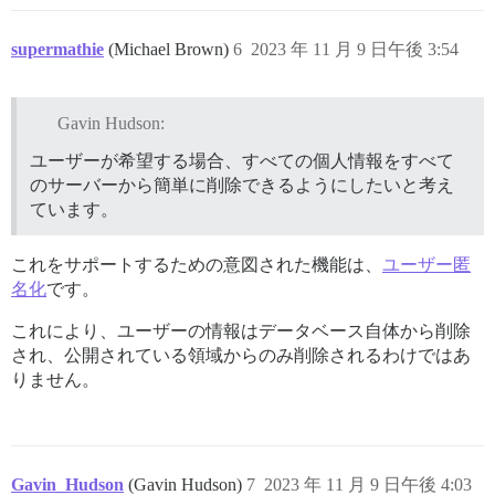
supermathie
(Michael Brown)
6
2023 年 11 月 9 日午後 3:54
Gavin Hudson:
ユーザーが希望する場合、すべての個人情報をすべて
のサーバーから簡単に削除できるようにしたいと考え
ています。
これをサポートするための意図された機能は、
ユーザー匿
名化
です。
これにより、ユーザーの情報はデータベース自体から削除
され、公開されている領域からのみ削除されるわけではあ
りません。
Gavin_Hudson
(Gavin Hudson)
7
2023 年 11 月 9 日午後 4:03