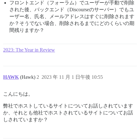
フロントエンド（フォーラム）でユーザーが手動で削除
された後、バックエンド（Discourseのサーバー）でもユ
ーザー名、氏名、メールアドレスはすぐに削除されます
か？そうでない場合、削除されるまでにどのくらいの期
間残りますか？
2023: The Year in Review
HAWK
(Hawk)
2
2023 年 11 月 1 日午後 10:55
こんにちは。
弊社でホストしているサイトについてお話しされています
か、それとも他社でホストされているサイトについてお話
しされていますか？