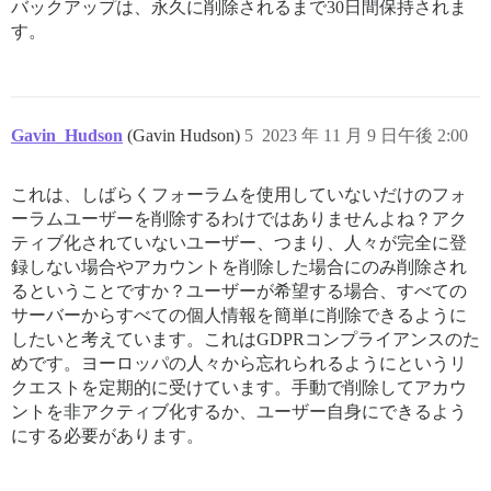
バックアップは、永久に削除されるまで30日間保持されま
す。
Gavin_Hudson
(Gavin Hudson)
5
2023 年 11 月 9 日午後 2:00
これは、しばらくフォーラムを使用していないだけのフォ
ーラムユーザーを削除するわけではありませんよね？アク
ティブ化されていないユーザー、つまり、人々が完全に登
録しない場合やアカウントを削除した場合にのみ削除され
るということですか？ユーザーが希望する場合、すべての
サーバーからすべての個人情報を簡単に削除できるように
したいと考えています。これはGDPRコンプライアンスのた
めです。ヨーロッパの人々から忘れられるようにというリ
クエストを定期的に受けています。手動で削除してアカウ
ントを非アクティブ化するか、ユーザー自身にできるよう
にする必要があります。