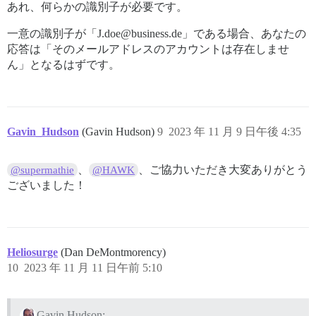
あれ、何らかの識別子が必要です。
一意の識別子が「J.doe@business.de」である場合、あなたの
応答は「そのメールアドレスのアカウントは存在しませ
ん」となるはずです。
Gavin_Hudson
(Gavin Hudson)
9
2023 年 11 月 9 日午後 4:35
、
、ご協力いただき大変ありがとう
@supermathie
@HAWK
ございました！
Heliosurge
(Dan DeMontmorency)
10
2023 年 11 月 11 日午前 5:10
Gavin Hudson: