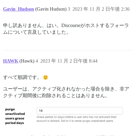
Gavin_Hudson
(Gavin Hudson)
3
2023 年 11 月 2 日午後 2:36
申し訳ありません、はい。Discourseがホストするフォーラ
ムについて言及していました。
HAWK
(Hawk)
4
2023 年 11 月 2 日午後 8:44
すべて順調です。
ユーザーは、アクティブ化されなかった場合を除き、非ア
クティブ期間後に削除されることはありません。