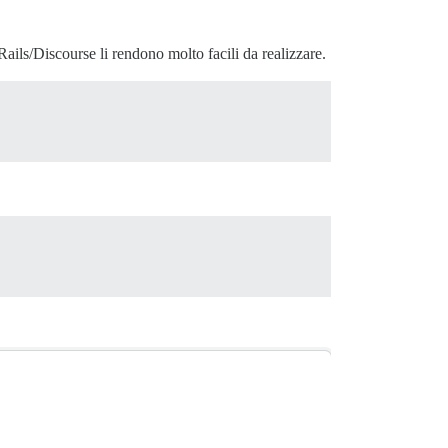
Rails/Discourse li rendono molto facili da realizzare.