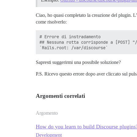
Ciao, ho quasi completato la creazione del plugin. L
come risolverlo:
# Errore di instradamento

## Nessuna rotta corrisponde a [POST] "/
Sapresti suggerirmi una possibile soluzione?
P.S. Ricevo questo errore dopo aver cliccato sul pul
Argomenti correlati
Argomento
How do you learn to build Discourse plugins
Development