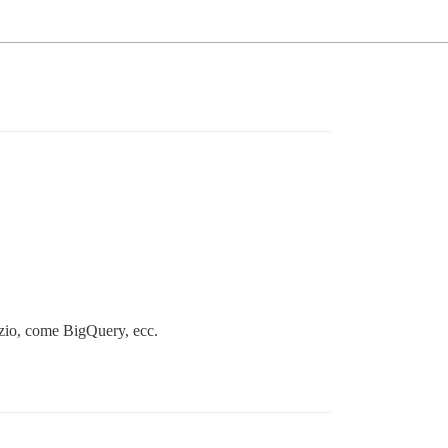
vizio, come BigQuery, ecc.