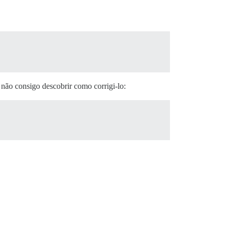
 não consigo descobrir como corrigi-lo: