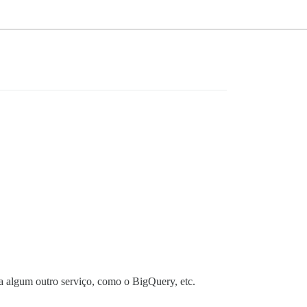
a algum outro serviço, como o BigQuery, etc.