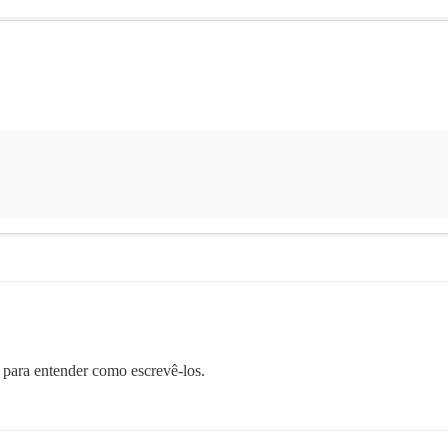
s para entender como escrevê-los.