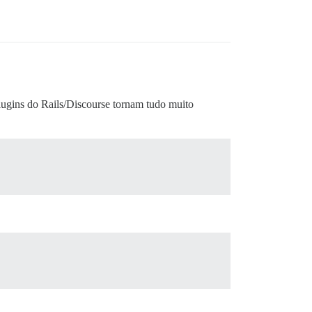
plugins do Rails/Discourse tornam tudo muito