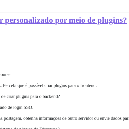
r personalizado por meio de plugins?
ourse.
. Percebi que é possível criar plugins para o frontend.
 de criar plugins para o backend?
zado de login SSO.
ma postagem, obtenha informações de outro servidor ou envie dados par