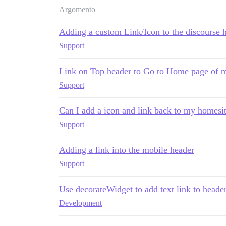
Argomento
Adding a custom Link/Icon to the discourse 
Support
Link on Top header to Go to Home page of m
Support
Can I add a icon and link back to my homesite
Support
Adding a link into the mobile header
Support
Use decorateWidget to add text link to heade
Development