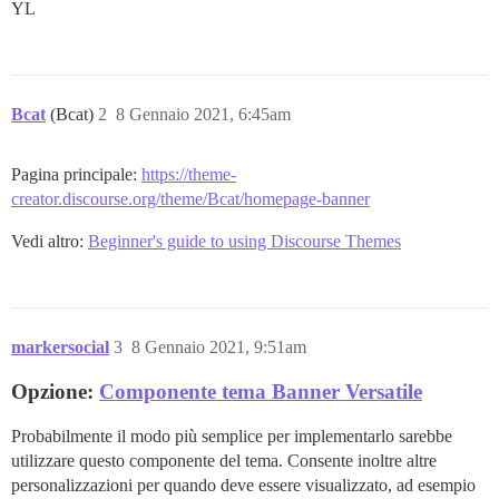
YL
Bcat
(Bcat)
2
8 Gennaio 2021, 6:45am
Pagina principale:
https://theme-
creator.discourse.org/theme/Bcat/homepage-banner
Vedi altro:
Beginner's guide to using Discourse Themes
markersocial
3
8 Gennaio 2021, 9:51am
Opzione:
Componente tema Banner Versatile
Probabilmente il modo più semplice per implementarlo sarebbe
utilizzare questo componente del tema. Consente inoltre altre
personalizzazioni per quando deve essere visualizzato, ad esempio