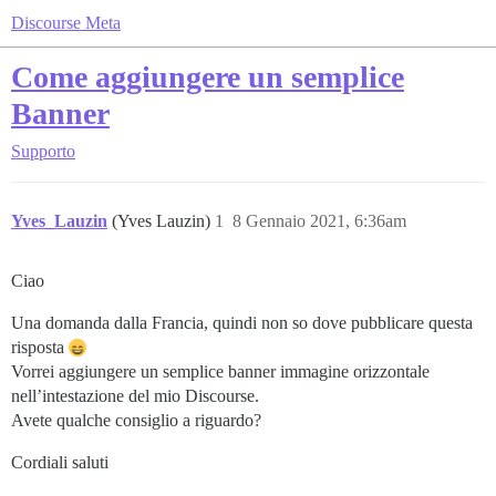
Discourse Meta
Come aggiungere un semplice
Banner
Supporto
Yves_Lauzin
(Yves Lauzin)
1
8 Gennaio 2021, 6:36am
Ciao
Una domanda dalla Francia, quindi non so dove pubblicare questa
risposta
Vorrei aggiungere un semplice banner immagine orizzontale
nell’intestazione del mio Discourse.
Avete qualche consiglio a riguardo?
Cordiali saluti