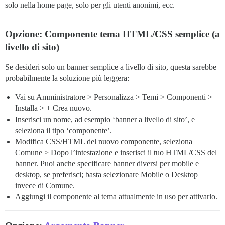
solo nella home page, solo per gli utenti anonimi, ecc.
Opzione: Componente tema HTML/CSS semplice (a
livello di sito)
Se desideri solo un banner semplice a livello di sito, questa sarebbe
probabilmente la soluzione più leggera:
Vai su Amministratore > Personalizza > Temi > Componenti >
Installa > + Crea nuovo.
Inserisci un nome, ad esempio ‘banner a livello di sito’, e
seleziona il tipo ‘componente’.
Modifica CSS/HTML del nuovo componente, seleziona
Comune > Dopo l’intestazione e inserisci il tuo HTML/CSS del
banner. Puoi anche specificare banner diversi per mobile e
desktop, se preferisci; basta selezionare Mobile o Desktop
invece di Comune.
Aggiungi il componente al tema attualmente in uso per attivarlo.