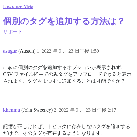
Discourse Meta
個別のタグを追加する方法は？
サポート
asugar
(Auston)
1
2022 年 9 月 23 日午後 1:59
/tags に個別のタグを追加するオプションが表示されず、
CSV ファイル経由でのみタグをアップロードできると表示
されます。タグを 1 つずつ追加することは可能ですか？
khenmu
(John Sweeney)
2
2022 年 9 月 23 日午後 2:17
記憶が正しければ、トピックに存在しないタグを追加する
だけで、そのタグが存在するようになります。