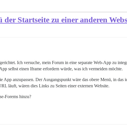
 der Startseite zu einer anderen Webs
gerichtet. Ich versuche, mein Forum in eine separate Web-App zu integ
e App selbst einen Iframe erfordern würde, was ich vermeiden möchte.
 die App anzupassen. Der Ausgangspunkt wäre das obere Menü, in das i
RL läuft, wären dies Links zu Seiten einer externen Website.
se-Forems hinzu?