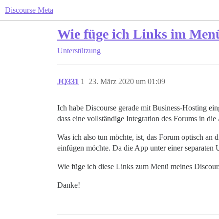
Discourse Meta
Wie füge ich Links im Menü
Unterstützung
JQ331
1
23. März 2020 um 01:09
Ich habe Discourse gerade mit Business-Hosting ein
dass eine vollständige Integration des Forums in di
Was ich also tun möchte, ist, das Forum optisch an
einfügen möchte. Da die App unter einer separaten U
Wie füge ich diese Links zum Menü meines Discour
Danke!