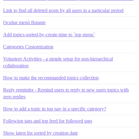
Link to find all deleted posts by all users in a particular period
Ocultar menú flotante
Add topics-sorted-by-create-time to `top menu`
Categories Customization
Volunteer Activities - a simple setup for non-hierarchical
collaboration
How to make the recommanded topics collection
Reply reminder - Remind users to reply to new users topics with
zero replies
How to add a topic in top nav in a specific category?
Following tags and top feed for followed tags
Show latest list sorted by creation date