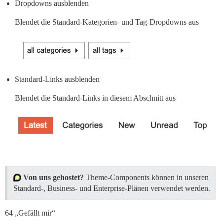
Dropdowns ausblenden
Blendet die Standard-Kategorien- und Tag-Dropdowns aus
Standard-Links ausblenden
Blendet die Standard-Links in diesem Abschnitt aus
Von uns gehostet?
Theme-Components können in unseren
Standard-, Business- und Enterprise-Plänen verwendet werden.
64 „Gefällt mir“