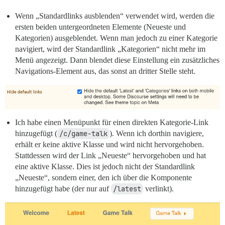
Wenn „Standardlinks ausblenden“ verwendet wird, werden die
ersten beiden untergeordneten Elemente (Neueste und
Kategorien) ausgeblendet. Wenn man jedoch zu einer Kategorie
navigiert, wird der Standardlink „Kategorien“ nicht mehr im
Menü angezeigt. Dann blendet diese Einstellung ein zusätzliches
Navigations-Element aus, das sonst an dritter Stelle steht.
Ich habe einen Menüpunkt für einen direkten Kategorie-Link
hinzugefügt (
/c/game-talk
). Wenn ich dorthin navigiere,
erhält er keine aktive Klasse und wird nicht hervorgehoben.
Stattdessen wird der Link „Neueste“ hervorgehoben und hat
eine aktive Klasse. Dies ist jedoch nicht der Standardlink
„Neueste“, sondern einer, den ich über die Komponente
hinzugefügt habe (der nur auf
/latest
verlinkt).