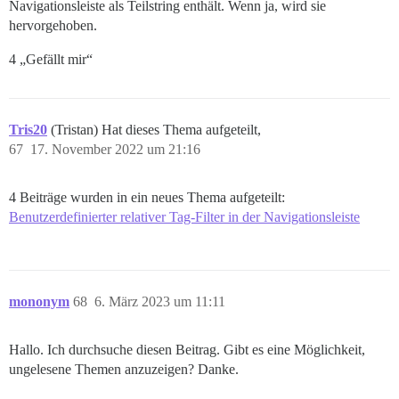
Navigationsleiste als Teilstring enthält. Wenn ja, wird sie
hervorgehoben.
4 „Gefällt mir“
Tris20
(Tristan) Hat dieses Thema aufgeteilt,
67
17. November 2022 um 21:16
4 Beiträge wurden in ein neues Thema aufgeteilt:
Benutzerdefinierter relativer Tag-Filter in der Navigationsleiste
mononym
68
6. März 2023 um 11:11
Hallo. Ich durchsuche diesen Beitrag. Gibt es eine Möglichkeit,
ungelesene Themen anzuzeigen? Danke.