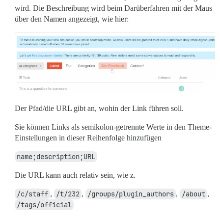
wird. Die Beschreibung wird beim Darüberfahren mit der Maus
über den Namen angezeigt, wie hier:
Der Pfad/die URL gibt an, wohin der Link führen soll.
Sie können Links als semikolon-getrennte Werte in den Theme-
Einstellungen in dieser Reihenfolge hinzufügen
name;description;URL
Die URL kann auch relativ sein, wie z.
/c/staff
,
/t/232
,
/groups/plugin_authors
,
/about
,
/tags/official