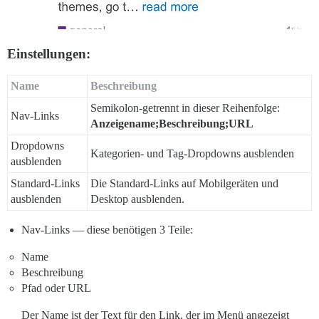
Einstellungen:
Name
Beschreibung
Semikolon-getrennt in dieser Reihenfolge:
Nav-Links
Anzeigename;Beschreibung;URL
Dropdowns
Kategorien- und Tag-Dropdowns ausblenden
ausblenden
Standard-Links
Die Standard-Links auf Mobilgeräten und
ausblenden
Desktop ausblenden.
Nav-Links — diese benötigen 3 Teile:
Name
Beschreibung
Pfad oder URL
Der Name ist der Text für den Link, der im Menü angezeigt