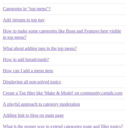
Categories in "top menu"?
Add /groups to top nav
How to make some categories like Bugs and Features here visible
in top menu?
What about adding tags in the top menu?
How to add breadcrumb?
How can I add a menu item
Displaying all non-solved topics
Create a Tag filter like 'Make & Model' on community.cartalk.com
A playful approach to category moderation
Adding link to blog on main page
What is the proper way to extend categories route and filter topics?