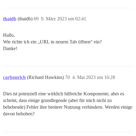
thaidb
(thaidb)
69
9. März 2023 um 02:41
Hallo,
Wie richte ich ein „URL in neuem Tab öffnen“ ein?
Danke!
carbonrich
(Richard Hawkins)
70
4. Mai 2023 um 16:28
Dies ist potenziell eine wirklich hilfreiche Komponente, aber es
scheint, dass einige grundlegende (aber für mich nicht zu
behebende) Fehler ihre breitere Nutzung verhindern. Werden einige
davon behoben?