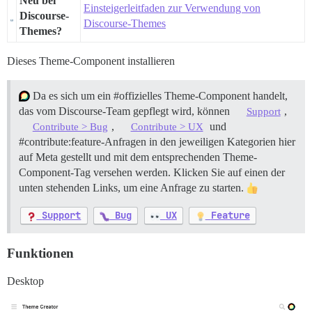
Neu bei
Einsteigerleitfaden zur Verwendung von
Discourse-
Discourse-Themes
Themes?
Dieses Theme-Component installieren
Da es sich um ein
#offizielles
Theme-Component handelt,
das vom Discourse-Team gepflegt wird, können
,
Support
,
und
Contribute > Bug
Contribute > UX
#contribute:feature-Anfragen
in den jeweiligen Kategorien hier
auf Meta gestellt und mit dem entsprechenden Theme-
Component-Tag versehen werden. Klicken Sie auf einen der
unten stehenden Links, um eine Anfrage zu starten.
Support
Bug
UX
Feature
Funktionen
Desktop