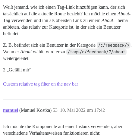
Weiß jemand, wie ich einen Tag-Link hinzufügen kann, der sich
tatsächlich auf die aktuelle Route bezieht? Ich möchte einen
About
-
Tag verwenden und ihn als obersten Link zu einem
About
-Thema
anbieten, das relativ zur Kategorie ist, in der sich ein Benutzer
befindet.
Z. B. befindet sich ein Benutzer in der Kategorie
/c/feedback/7
.
Wenn er
About
wählt, wird er zu
/tags/c/feedback/7/about
weitergeleitet.
2 „Gefällt mir“
Custom relative tag filter on the nav bar
manuel
(Manuel Kostka)
53
10. Mai 2022 um 17:42
Ich möchte die Komponente auf einer Instanz verwenden, aber
verschiedene Verhaltensweisen funktionieren nicht: