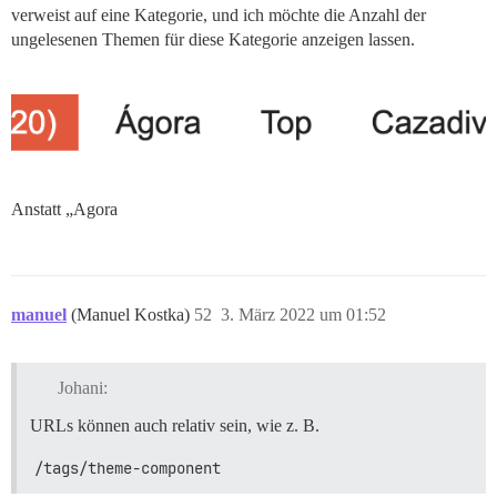
verweist auf eine Kategorie, und ich möchte die Anzahl der
ungelesenen Themen für diese Kategorie anzeigen lassen.
Anstatt „Agora
manuel
(Manuel Kostka)
52
3. März 2022 um 01:52
Johani:
URLs können auch relativ sein, wie z. B.
/tags/theme-component