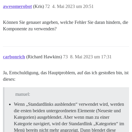
awesomerobot
(Kris)
72
4. Mai 2023 um 20:51
Können Sie genauer angeben, welche Fehler Sie daran hindern, die
Komponente zu verwenden?
carbonrich
(Richard Hawkins)
73
8. Mai 2023 um 17:31
Ja, Entschuldigung, das Hauptproblem, auf das ich gestoßen bin, ist
dieses:
manuel:
Wenn „Standardlinks ausblenden“ verwendet wird, werden
die ersten beiden untergeordneten Elemente (Neueste und
Kategorien) ausgeblendet. Aber wenn man zu einer
Kategorie navigiert, wird der Standardlink „Kategorien“ im
Menü bereits nicht mehr angezeigt. Dann blendet diese