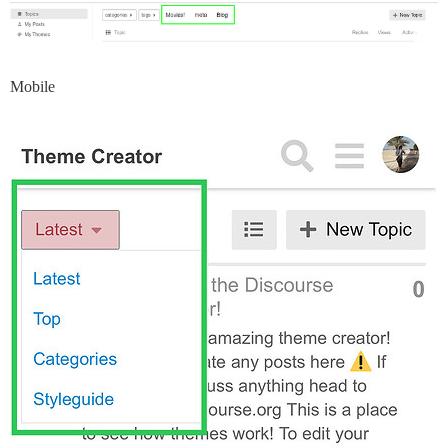
Mobile