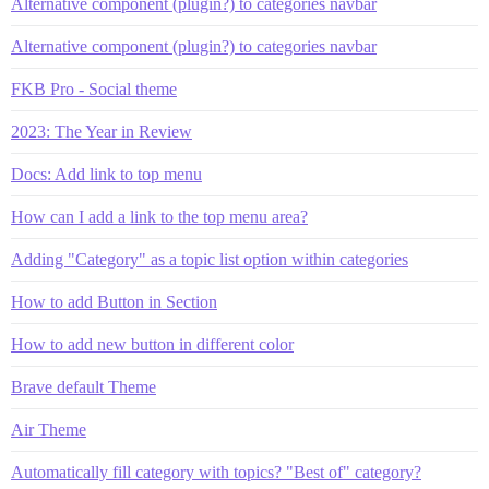
Alternative component (plugin?) to categories navbar
Alternative component (plugin?) to categories navbar
FKB Pro - Social theme
2023: The Year in Review
Docs: Add link to top menu
How can I add a link to the top menu area?
Adding "Category" as a topic list option within categories
How to add Button in Section
How to add new button in different color
Brave default Theme
Air Theme
Automatically fill category with topics? "Best of" category?