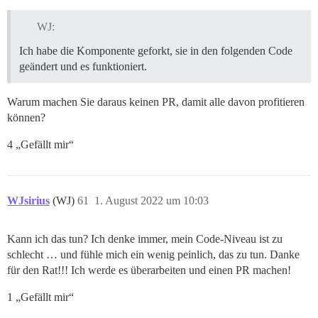
WJ:
Ich habe die Komponente geforkt, sie in den folgenden Code
geändert und es funktioniert.
Warum machen Sie daraus keinen PR, damit alle davon profitieren
können?
4 „Gefällt mir“
WJsirius
(WJ)
61
1. August 2022 um 10:03
Kann ich das tun? Ich denke immer, mein Code-Niveau ist zu
schlecht … und fühle mich ein wenig peinlich, das zu tun. Danke
für den Rat!!! Ich werde es überarbeiten und einen PR machen!
1 „Gefällt mir“