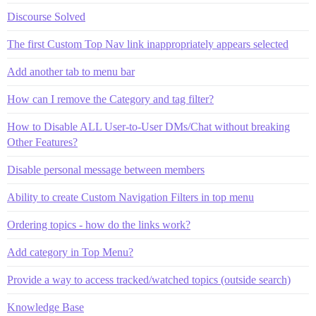
Discourse Solved
The first Custom Top Nav link inappropriately appears selected
Add another tab to menu bar
How can I remove the Category and tag filter?
How to Disable ALL User-to-User DMs/Chat without breaking
Other Features?
Disable personal message between members
Ability to create Custom Navigation Filters in top menu
Ordering topics - how do the links work?
Add category in Top Menu?
Provide a way to access tracked/watched topics (outside search)
Knowledge Base