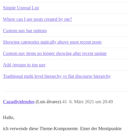
Simple Unread List
Where can I see posts created by me?
Custom nav bar options
Showing categories statically above most recent posts
Custom nav items no longer showing after recent update
Add /groups to top nav
Traditional multi level hierarchy vs flat discourse hierarchy
Cazadividendos
(Luis álvarez)
41
6. März 2021 um 20:49
Hallo,
ich verwende diese Theme-Komponente. Einer der Menüpunkte