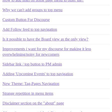
How to add links on home page menu to other site?
Why we can't add groups to top menu
Custom Button For Discourse
Add Follow feed to top navigation
Is it possible to have the Board view as the only view?
Improvements i want for my discourse for making it less
overwhelming/noisy for newcomers
Sidebar link / top button to PM admin
Adding 'Upcoming Events' to top navigation
New Theme: Tag-Pages Navigation
Strange repetition in menu items
Disclaimer section on the "about" page