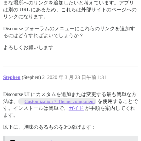
まな場所へのリンクを追加したいと考えています。アプリ
は別の URL にあるため、これらは外部サイトのページへの
リンクになります。
Discourse フォーラムのメニューにこれらのリンクを追加す
るにはどうすればよいでしょうか？
よろしくお願いします！
Stephen
(Stephen)
2
2020 年 3 月 23 日午前 1:31
Discourse UI にカスタムを追加または変更する最も簡単な方
法は、
を使用することで
Customization > Theme component
す。インストールは簡単で、
ガイド
が手順を案内してくれ
ます。
以下に、興味のあるものを3つ挙げます：