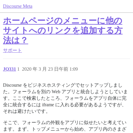
Discourse Meta
ホームページのメニューに他の
サイトへのリンクを追加する方
法は？
サポート
JQ331
1
2020 年 3 月 23 日午前 1:09
Discourse をビジネスホスティングでセットアップしまし
た。フォーラムを別の Web アプリと統合しようとしていま
す。ここで検索したところ、フォーラムをアプリ自体に完
全に統合するには iframe に入れる必要があるようですが、
それは避けたいです。
そこで、フォーラムの外観をアプリに似せたいと考えてい
ます。まず、トップメニューから始め、アプリ内のさまざ