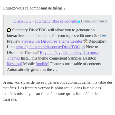
Utilisez-vous ce composant de thème ?
DiscoTOC - automatic table of contents
Theme component
Summary DiscoTOC will allow you to generate an
interactive table of contents for your topics with one click!
Preview
Preview on Discourse Theme Creator
Repository
Link
https://github.com/discourse/DiscoTOC
New to
Discourse Themes?
Beginner’s guide to using Discourse
Themes
Install this theme component
Samples Desktop
[desktop]
Mobile
[mobile]
Features toc = table of contents
Automatically generates the …
Si oui, vos styles de niveau généreront automatiquement la table des
matières. Les lecteurs verront le point actuel dans la table des
matières mis en gras au fur et à mesure qu’ils font défiler le
message.