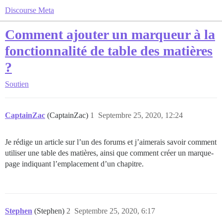
Discourse Meta
Comment ajouter un marqueur à la
fonctionnalité de table des matières
?
Soutien
CaptainZac
(CaptainZac)
1
Septembre 25, 2020, 12:24
Je rédige un article sur l’un des forums et j’aimerais savoir comment
utiliser une table des matières, ainsi que comment créer un marque-
page indiquant l’emplacement d’un chapitre.
Stephen
(Stephen)
2
Septembre 25, 2020, 6:17