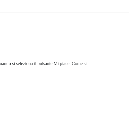
uando si seleziona il pulsante Mi piace. Come si