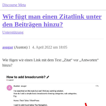
Discourse Meta
Wie fügt man einen Zitatlink unter
den Beiträgen hinzu?
Unterstützung
asugar
(Auston)
1
4. April 2022 um 18:05
Wie fügen wir einen Link mit dem Text „Zitat“ vor „Antworten“
hinzu?