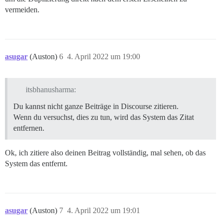
vermeiden.
asugar
(Auston)
6
4. April 2022 um 19:00
itsbhanusharma:
Du kannst nicht ganze Beiträge in Discourse zitieren.
Wenn du versuchst, dies zu tun, wird das System das Zitat
entfernen.
Ok, ich zitiere also deinen Beitrag vollständig, mal sehen, ob das
System das entfernt.
asugar
(Auston)
7
4. April 2022 um 19:01