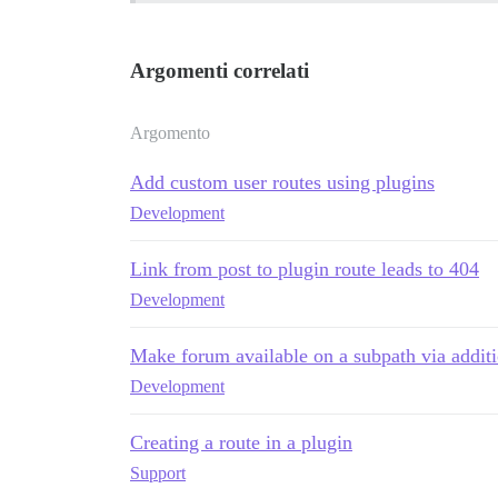
Argomenti correlati
Argomento
Add custom user routes using plugins
Development
Link from post to plugin route leads to 404
Development
Make forum available on a subpath via additi
Development
Creating a route in a plugin
Support