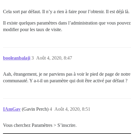
Cela sort par défaut. Il n’y a rien à faire pour l’obtenir. Il est déjà là.
Il existe quelques paramètres dans l’administration que vous pouvez
modifier pour les taux de visite.
booleanbalaji
3
Août 4, 2020, 8:47
Aah, étrangement, je ne parviens pas à voir le pied de page de notre
communauté. Y a-t-il un paramètre qui doit être activé par défaut ?
IAmGav
(Gavin Perch)
4
Août 4, 2020, 8:51
Vous cherchez Paramètres > S’inscrire.