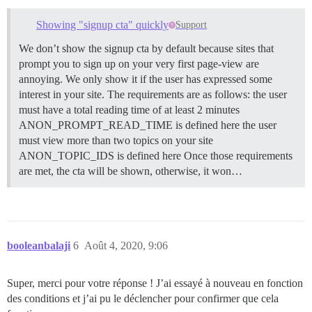
Showing "signup cta" quickly
Support
We don’t show the signup cta by default because sites that
prompt you to sign up on your very first page-view are
annoying. We only show it if the user has expressed some
interest in your site. The requirements are as follows: the user
must have a total reading time of at least 2 minutes
ANON_PROMPT_READ_TIME is defined here the user
must view more than two topics on your site
ANON_TOPIC_IDS is defined here Once those requirements
are met, the cta will be shown, otherwise, it won…
booleanbalaji
6
Août 4, 2020, 9:06
Super, merci pour votre réponse ! J’ai essayé à nouveau en fonction
des conditions et j’ai pu le déclencher pour confirmer que cela