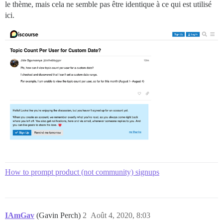
le thème, mais cela ne semble pas être identique à ce qui est utilisé
ici.
How to prompt product (not community) signups
IAmGav
(Gavin Perch)
2
Août 4, 2020, 8:03