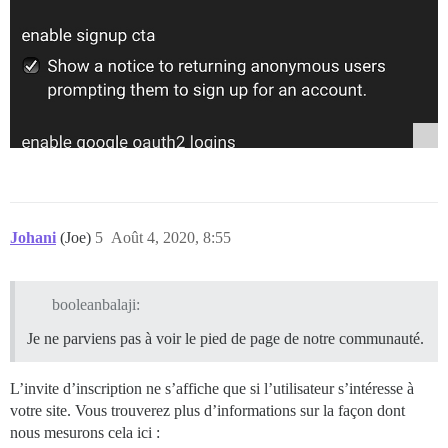
Johani
(Joe)
5
Août 4, 2020, 8:55
booleanbalaji:
Je ne parviens pas à voir le pied de page de notre communauté.
L’invite d’inscription ne s’affiche que si l’utilisateur s’intéresse à
votre site. Vous trouverez plus d’informations sur la façon dont
nous mesurons cela ici :