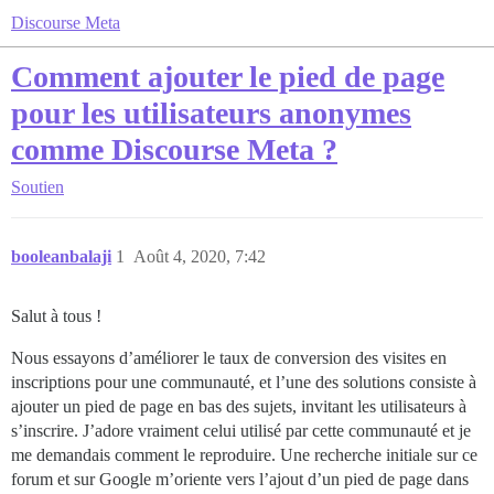
Discourse Meta
Comment ajouter le pied de page
pour les utilisateurs anonymes
comme Discourse Meta ?
Soutien
booleanbalaji
1
Août 4, 2020, 7:42
Salut à tous !
Nous essayons d’améliorer le taux de conversion des visites en
inscriptions pour une communauté, et l’une des solutions consiste à
ajouter un pied de page en bas des sujets, invitant les utilisateurs à
s’inscrire. J’adore vraiment celui utilisé par cette communauté et je
me demandais comment le reproduire. Une recherche initiale sur ce
forum et sur Google m’oriente vers l’ajout d’un pied de page dans