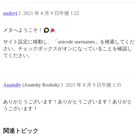
ondrej
2
2021 年 8 月 9 日午後 1:22
メタへようこそ！
サイト設定に移動し、「unicode usernames」を検索してくだ
さい。チェックボックスがオンになっていることを確認し
てください。
Anatoliy
(Anatoliy Rozhok)
3
2021 年 8 月 9 日午後 1:35
ありがとうございます！ありがとうございます！ありがと
うございます！
関連トピック