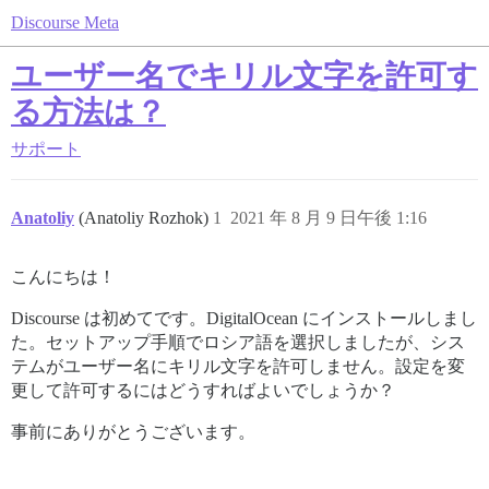
Discourse Meta
ユーザー名でキリル文字を許可す
る方法は？
サポート
Anatoliy
(Anatoliy Rozhok)
1
2021 年 8 月 9 日午後 1:16
こんにちは！
Discourse は初めてです。DigitalOcean にインストールしまし
た。セットアップ手順でロシア語を選択しましたが、シス
テムがユーザー名にキリル文字を許可しません。設定を変
更して許可するにはどうすればよいでしょうか？
事前にありがとうございます。