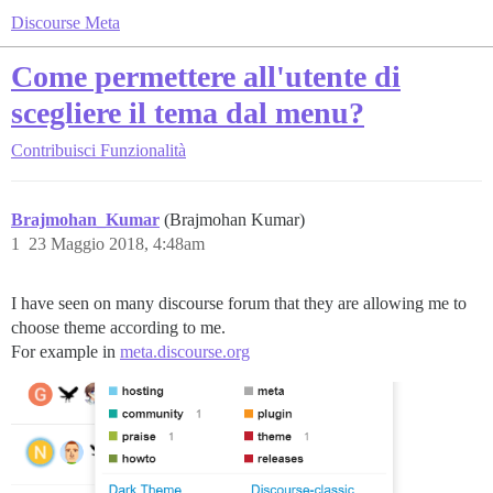
Discourse Meta
Come permettere all'utente di
scegliere il tema dal menu?
Contribuisci
Funzionalità
Brajmohan_Kumar
(Brajmohan Kumar)
1
23 Maggio 2018, 4:48am
I have seen on many discourse forum that they are allowing me to
choose theme according to me.
For example in
meta.discourse.org