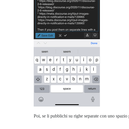
Poi, se li pubblichi su righe separate con uno spazio pr