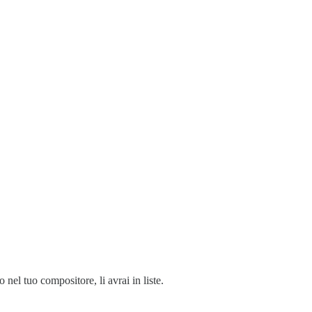
 nel tuo compositore, li avrai in liste.