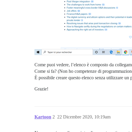
Come puoi vedere, l’elenco è composto da collegamen
Come si fa? (Non ho competenze di programmazion
È possibile creare questo elenco senza utilizzare un 
Grazie!
Kartoon
2
22 Dicembre 2020, 10:19am