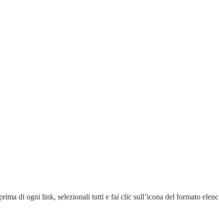
ima di ogni link, selezionali tutti e fai clic sull’icona del formato elenco