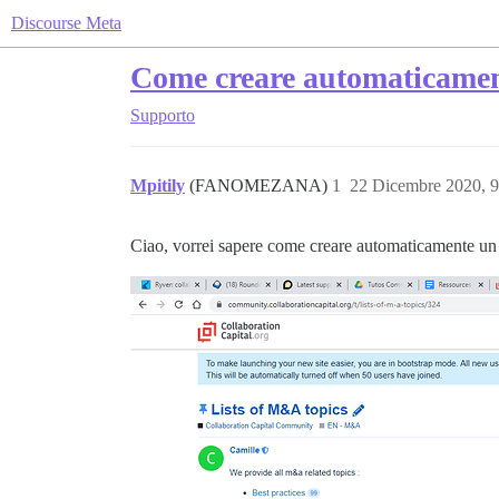
Discourse Meta
Come creare automaticament
Supporto
Mpitily
(FANOMEZANA)
1
22 Dicembre 2020, 
Ciao, vorrei sapere come creare automaticamente un