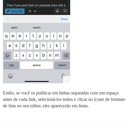
Então, se você os publicar em linhas separadas com um espaço
antes de cada link, selecioná-los todos e clicar no ícone de formato
de lista no seu editor, eles aparecerão em listas.