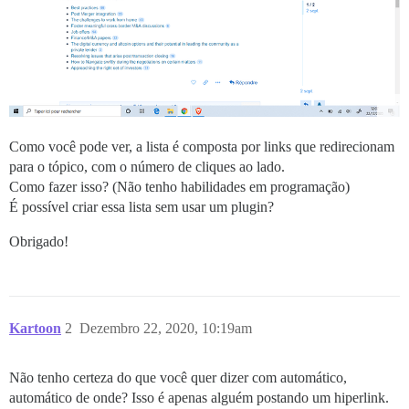
Como você pode ver, a lista é composta por links que redirecionam
para o tópico, com o número de cliques ao lado.
Como fazer isso? (Não tenho habilidades em programação)
É possível criar essa lista sem usar um plugin?
Obrigado!
Kartoon
2
Dezembro 22, 2020, 10:19am
Não tenho certeza do que você quer dizer com automático,
automático de onde? Isso é apenas alguém postando um hiperlink.