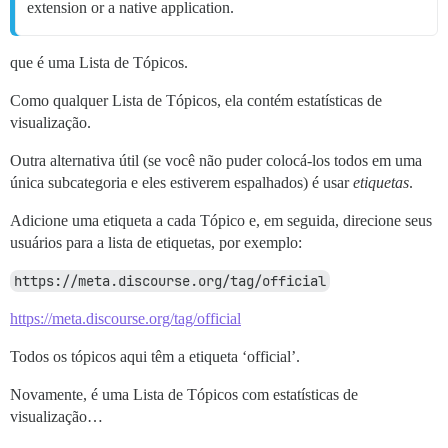
extension or a native application.
que é uma Lista de Tópicos.
Como qualquer Lista de Tópicos, ela contém estatísticas de
visualização.
Outra alternativa útil (se você não puder colocá-los todos em uma
única subcategoria e eles estiverem espalhados) é usar
etiquetas
.
Adicione uma etiqueta a cada Tópico e, em seguida, direcione seus
usuários para a lista de etiquetas, por exemplo:
https://meta.discourse.org/tag/official
https://meta.discourse.org/tag/official
Todos os tópicos aqui têm a etiqueta ‘official’.
Novamente, é uma Lista de Tópicos com estatísticas de
visualização…