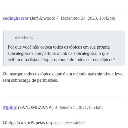
codinghorror
(Jeff Atwood)
7
Dezembro 24, 2020, 10:42pm
merefield:
Por que você não coloca todos os tópicos em sua própria
subcategoria e compartilha o link da subcategoria, o que
exibirá uma lista de tópicos contendo todos os seus tópicos?
Ou marque todos os tópicos, que é um método mais simples e leve,
sem sobrecarga de permissões.
Mpitily
(FANOMEZANA)
8
Janeiro 5, 2021, 6:54am
Obrigado a vocês pelas respostas necessárias!