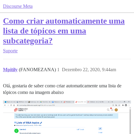
Discourse Meta
Como criar automaticamente uma
lista de tópicos em uma
subcategoria?
Suporte
Mpitily
(FANOMEZANA)
1
Dezembro 22, 2020, 9:44am
Olá, gostaria de saber como criar automaticamente uma lista de
tópicos como na imagem abaixo