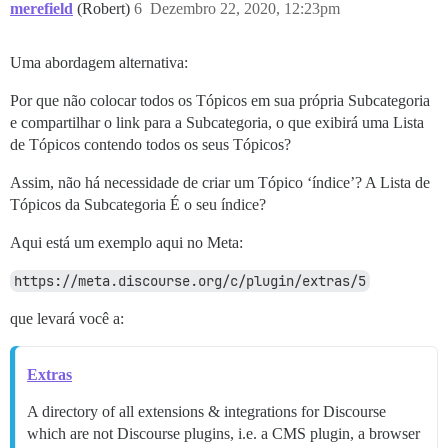
merefield
(Robert)
6
Dezembro 22, 2020, 12:23pm
Uma abordagem alternativa:
Por que não colocar todos os Tópicos em sua própria Subcategoria
e compartilhar o link para a Subcategoria, o que exibirá uma Lista
de Tópicos contendo todos os seus Tópicos?
Assim, não há necessidade de criar um Tópico ‘índice’? A Lista de
Tópicos da Subcategoria É o seu índice?
Aqui está um exemplo aqui no Meta:
https://meta.discourse.org/c/plugin/extras/5
que levará você a:
Extras
A directory of all extensions & integrations for Discourse
which are not Discourse plugins, i.e. a CMS plugin, a browser