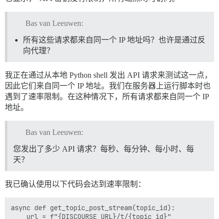
Bas van Leeuwen:
所有这些请求都来自同一个 IP 地址吗？也许是通过反
向代理？
我正在通过从本地 Python shell 发出 API 请求来测试这一点，
因此它们来自同一个 IP 地址。我们在服务器上运行脚本时也
遇到了速率限制。在这种情况下，所有请求都来自同一个 IP
地址。
Bas van Leeuwen:
您发出了多少 API 请求？每秒、每分钟、每小时、每
天？
我已确认使用以下代码会达到速率限制：
async def get_topic_post_stream(topic_id):

    url = f"{DISCOURSE_URL}/t/{topic_id}"
