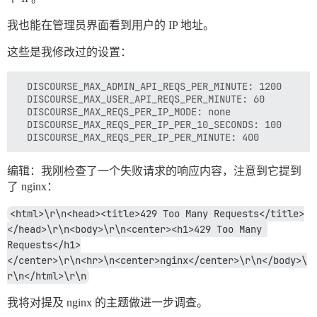
我也能在管理员界面看到用户的 IP 地址。
这些是我修改过的设置：
  DISCOURSE_MAX_ADMIN_API_REQS_PER_MINUTE: 1200

  DISCOURSE_MAX_USER_API_REQS_PER_MINUTE: 60

  DISCOURSE_MAX_REQS_PER_IP_MODE: none

  DISCOURSE_MAX_REQS_PER_IP_PER_10_SECONDS: 100

编辑：我刚检查了一个失败请求的响应内容，注意到它提到
了 nginx：
<html>\r\n<head><title>429 Too Many Requests</title>
</head>\r\n<body>\r\n<center><h1>429 Too Many 
Requests</h1>
</center>\r\n<hr>\n<center>nginx</center>\r\n</body>\
r\n</html>\r\n
我将对提及 nginx 的主题做进一步调查。