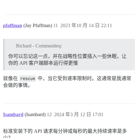
pfaffman
(Jay Pfaffman)
11
2023 年10 月 14 日 22:11
Richard - Communiteq:
你可以忘记这一点，并在战略性位置插入一些休眠，让
你的 API 客户端脚本运行得更慢
就像在
rescue
中，当它受到速率限制时。这通常是我通常
会做的事情。
Isambard
(Isambard)
12
2024 年3 月 12 日 17:01
标准安装下的 API 请求每分钟或每秒的最大持续速率是多
少？