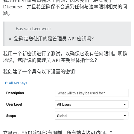
我现在正在重新审视这个问题，因为我们已经集成了
Discourse，并且希望确保不会遇到任何与速率限制相关的问
题。
Bas van Leeuwen:
您确定您使用的是管理员 API 密钥吗？
我用一个新密钥进行了测试，以确保它没有任何限制。明确
地说，您所说的管理员 API 密钥具体指什么？
我创建了一个具有以下设置的密钥：
它显示，“API 密钥没有限制，所有端点均可访问。”