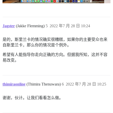
Jagster
(Jakke Flemming)
5
2022 年7 月 28 日 10:24
是的，斯里兰卡的情况确实很糟糕，如果你的主要受众也来
自斯里兰卡，那么你的情况是个例外。
希望有人能指导你走向正确的方向。但据我所知，这并不容
易改变。
thimiraonline
(Thimira Thenuwara)
6
2022 年7 月 28 日 10:25
谢谢，伙计。让我们看看怎么做。