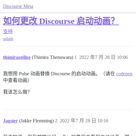
Discourse Meta
如何更改 Discourse 启动动画？
支持
splash
thimiraonline
(Thimira Thenuwara)
1
2022 年7 月 28 日 10:06
我想用 Pulse 动画替换 Discourse 的启动动画。（请在
codepen
中查看动画）
我该怎么做？
Jagster
(Jakke Flemming)
2
2022 年7 月 28 日 10:16