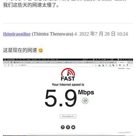
我们这些天的网速太慢了。
thimiraonline
(Thimira Thenuwara)
4
2022 年7 月 28 日 10:24
这是现在的网速