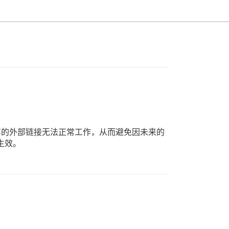
的外部链接无法正常工作，从而避免因未来的
生效。