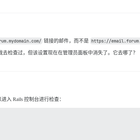
rum.mydomain.com/
链接的邮件，而不是
https://email.forum
e，我去检查过，但该设置现在在管理员面板中消失了。它去哪了？
 Rails 控制台进行检查：