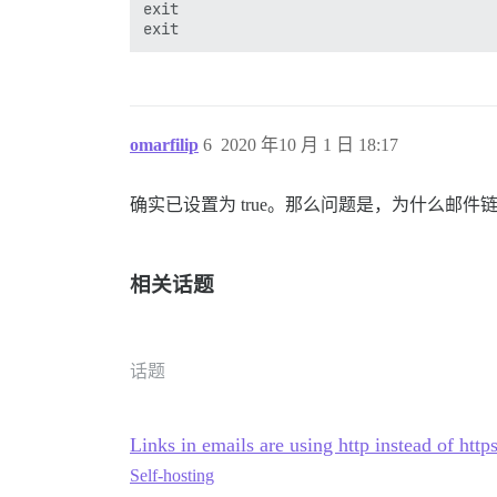
exit

omarfilip
6
2020 年10 月 1 日 18:17
确实已设置为 true。那么问题是，为什么邮件
相关话题
话题
Links in emails are using http instead of http
Self-hosting