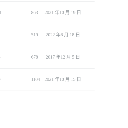
1
863
2021 年10 月 19 日
2
519
2022 年6 月 18 日
3
678
2017 年12 月 5 日
9
1104
2021 年10 月 15 日