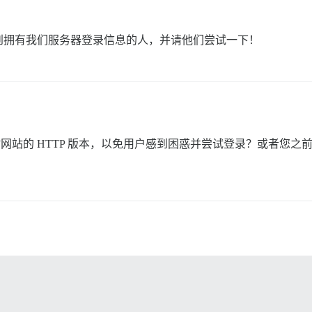
到拥有我们服务器登录信息的人，并请他们尝试一下！
”网站的 HTTP 版本，以免用户感到困惑并尝试登录？或者您