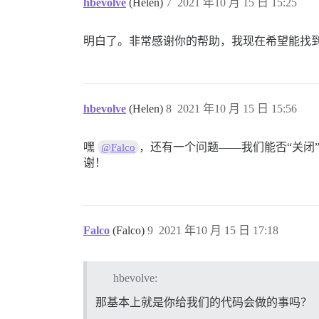
hbevolve
(Helen)
7
2021 年10 月 15 日 15:25
明白了。非常感谢你的帮助，我现在希望能找
hbevolve
(Helen)
8
2021 年10 月 15 日 15:56
嘿
，还有一个问题——我们能否“关闭
@Falco
谢！
Falco
(Falco)
9
2021 年10 月 15 日 17:18
hbevolve:
那基本上就是你给我们的代码会做的事吗？