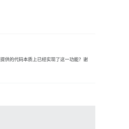
之前提供的代码本质上已经实现了这一功能？谢