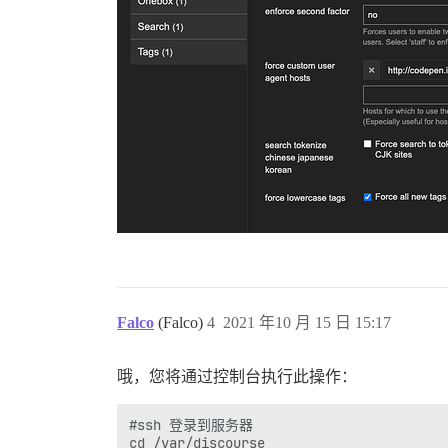
Falco
(Falco)
4
2021 年10 月 15 日 15:17
哦，您将通过控制台执行此操作：
#ssh 登录到服务器

cd /var/discourse
