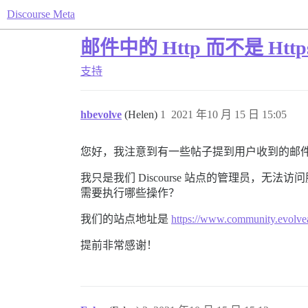
Discourse Meta
邮件中的 Http 而不是 Ht
支持
hbevolve
(Helen)
1
2021 年10 月 15 日 15:05
您好，我注意到有一些帖子提到用户收到的邮件中
我只是我们 Discourse 站点的管理员
需要执行哪些操作？
我们的站点地址是
https://www.community.evolve
提前非常感谢！