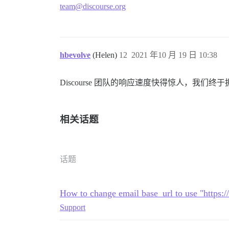
team@discourse.org
hbevolve
(Helen)
12
2021 年10 月 19 日 10:38
Discourse 团队的响应速度快得惊人，我们终
相关话题
话题
How to change email base_url to use "https:/
Support