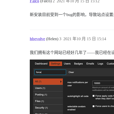
Falco
(Falco)
2
2021 年10 月 15 日 15:12
新安装目前受到一个bug的影响，导致站点设置
hbevolve
(Helen)
3
2021 年10 月 15 日 15:14
我们拥有这个网站已经好几年了——我已经在设置