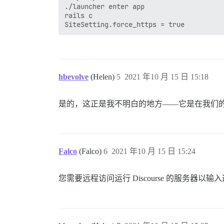
./launcher enter app

rails c

hbevolve
(Helen)
5
2021 年10 月 15 日 15:18
是的，这正是我不明白的地方——它是在我们的网站
Falco
(Falco)
6
2021 年10 月 15 日 15:24
您需要远程访问运行 Discourse 的服务器以输