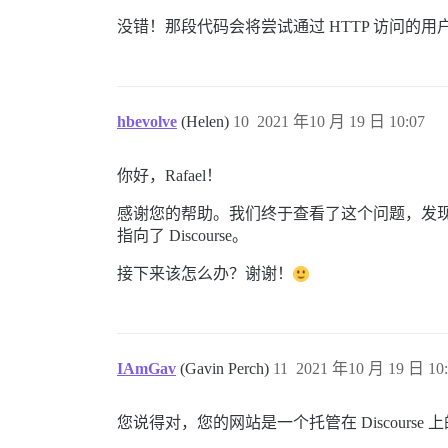
没错！那段代码会将尝试通过 HTTP 访问的用
hbevolve
(Helen)
10
2021 年10 月 19 日 10:07
你好，Rafael！
感谢您的帮助。我们终于查看了这个问题，发现我们并
指向了 Discourse。
接下来该怎么办？谢谢！
IAmGav
(Gavin Perch)
11
2021 年10 月 19 日 10:
您说得对，您的网站是一个托管在 Discour