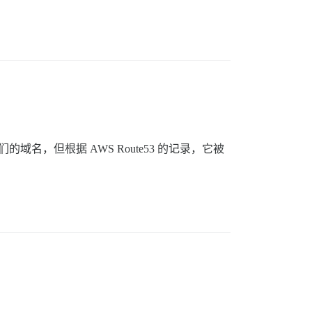
名，但根据 AWS Route53 的记录，它被