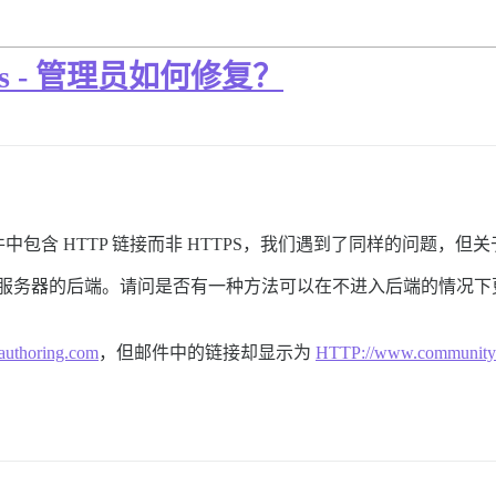
tps - 管理员如何修复？
包含 HTTP 链接而非 HTTPS，我们遇到了同样的问题，但
，无法访问服务器的后端。请问是否有一种方法可以在不进入后端的情
authoring.com
，但邮件中的链接却显示为
HTTP://www.community