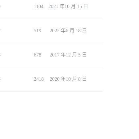
9
1104
2021 年10 月 15 日
2
519
2022 年6 月 18 日
3
678
2017 年12 月 5 日
5
2418
2020 年10 月 8 日