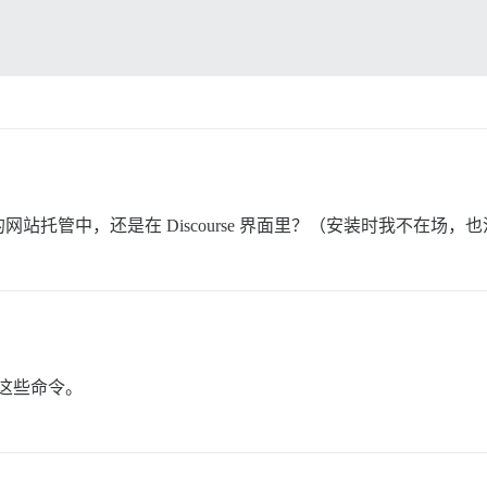
托管中，还是在 Discourse 界面里？（安装时我不在场，
入这些命令。