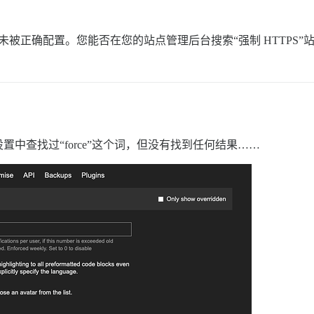
未被正确配置。您能否在您的站点管理后台搜索“强制 HTTPS”
中查找过“force”这个词，但没有找到任何结果……