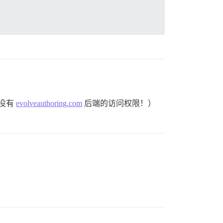
也没有
evolveauthoring.com
后端的访问权限！）