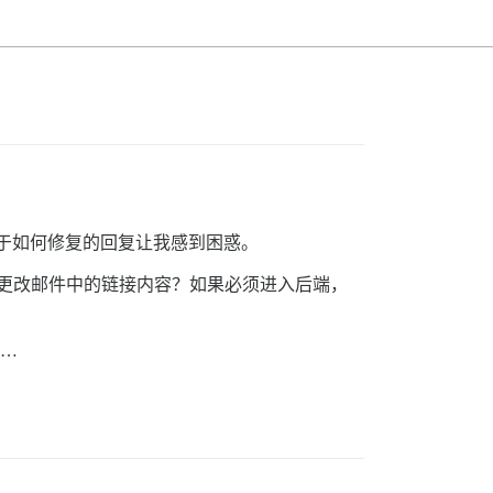
关于如何修复的回复让我感到困惑。
况下更改邮件中的链接内容？如果必须进入后端，
…