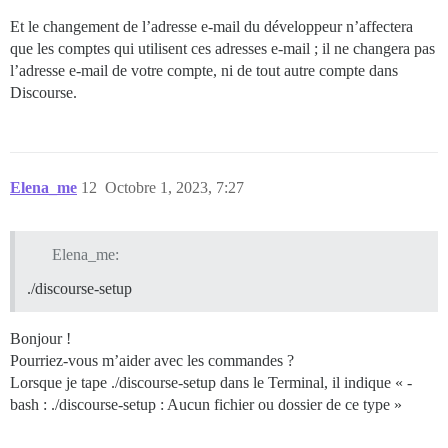
Et le changement de l’adresse e-mail du développeur n’affectera
que les comptes qui utilisent ces adresses e-mail ; il ne changera pas
l’adresse e-mail de votre compte, ni de tout autre compte dans
Discourse.
Elena_me
12
Octobre 1, 2023, 7:27
Elena_me:
./discourse-setup
Bonjour !
Pourriez-vous m’aider avec les commandes ?
Lorsque je tape ./discourse-setup dans le Terminal, il indique « -
bash : ./discourse-setup : Aucun fichier ou dossier de ce type »