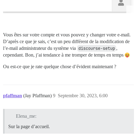
Vous êtes sur votre compte et vous pouvez y changer votre e-mail.
D’après ce que je sais, c’est un peu différent de la modification de
l’e-mail administrateur du système via
discourse-setup
,
cependant. Bon, j’ai tendance à me tromper de temps en temps
Ou est-ce que je rate quelque chose d’évident maintenant ?
pfaffman
(Jay Pfaffman)
9
Septembre 30, 2023, 6:00
Elena_me:
Sur la page d’accueil.