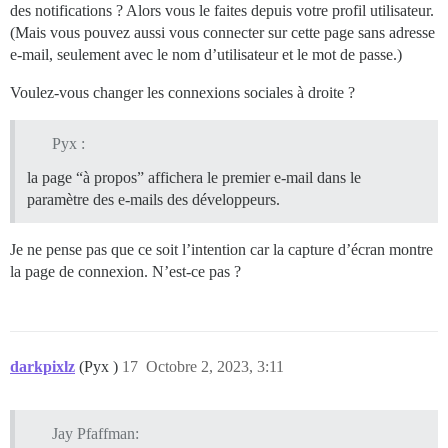
des notifications ? Alors vous le faites depuis votre profil utilisateur.
(Mais vous pouvez aussi vous connecter sur cette page sans adresse
e-mail, seulement avec le nom d’utilisateur et le mot de passe.)
Voulez-vous changer les connexions sociales à droite ?
Pyx :
la page “à propos” affichera le premier e-mail dans le
paramètre des e-mails des développeurs.
Je ne pense pas que ce soit l’intention car la capture d’écran montre
la page de connexion. N’est-ce pas ?
darkpixlz
(Pyx )
17
Octobre 2, 2023, 3:11
Jay Pfaffman: