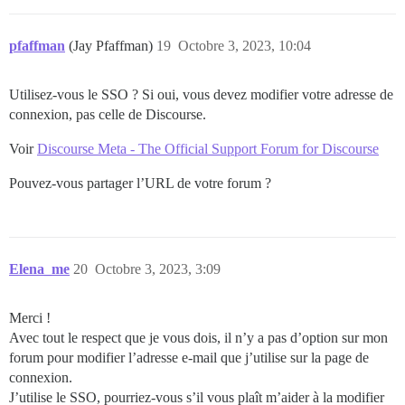
pfaffman
(Jay Pfaffman)
19
Octobre 3, 2023, 10:04
Utilisez-vous le SSO ? Si oui, vous devez modifier votre adresse de
connexion, pas celle de Discourse.
Voir
Discourse Meta - The Official Support Forum for Discourse
Pouvez-vous partager l’URL de votre forum ?
Elena_me
20
Octobre 3, 2023, 3:09
Merci !
Avec tout le respect que je vous dois, il n’y a pas d’option sur mon
forum pour modifier l’adresse e-mail que j’utilise sur la page de
connexion.
J’utilise le SSO, pourriez-vous s’il vous plaît m’aider à la modifier