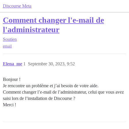
Discourse Meta
Comment changer l'e-mail de
l'administrateur
Soutien
email
Elena_me
1
Septembre 30, 2023, 9:52
Bonjour !
Je rencontre un problème et j’ai besoin de votre aide.
Comment changer l’e-mail de l’administrateur, celui que vous avez
saisi lors de l’installation de Discourse ?
Merci !