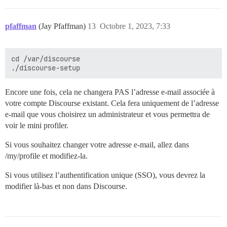
pfaffman
(Jay Pfaffman)
13
Octobre 1, 2023, 7:33
cd /var/discourse

Encore une fois, cela ne changera PAS l’adresse e-mail associée à
votre compte Discourse existant. Cela fera uniquement de l’adresse
e-mail que vous choisirez un administrateur et vous permettra de
voir le mini profiler.
Si vous souhaitez changer votre adresse e-mail, allez dans
/my/profile et modifiez-la.
Si vous utilisez l’authentification unique (SSO), vous devrez la
modifier là-bas et non dans Discourse.