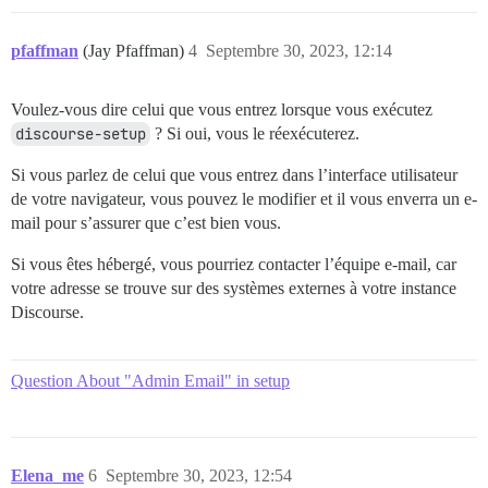
pfaffman
(Jay Pfaffman)
4
Septembre 30, 2023, 12:14
Voulez-vous dire celui que vous entrez lorsque vous exécutez
discourse-setup
? Si oui, vous le réexécuterez.
Si vous parlez de celui que vous entrez dans l’interface utilisateur
de votre navigateur, vous pouvez le modifier et il vous enverra un e-
mail pour s’assurer que c’est bien vous.
Si vous êtes hébergé, vous pourriez contacter l’équipe e-mail, car
votre adresse se trouve sur des systèmes externes à votre instance
Discourse.
Question About "Admin Email" in setup
Elena_me
6
Septembre 30, 2023, 12:54