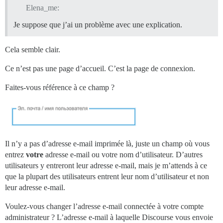
Elena_me:
Je suppose que j’ai un problème avec une explication.
Cela semble clair.
Ce n’est pas une page d’accueil. C’est la page de connexion.
Faites-vous référence à ce champ ?
Il n’y a pas d’adresse e-mail imprimée là, juste un champ où vous
entrez
votre
adresse e-mail ou votre nom d’utilisateur. D’autres
utilisateurs y entreront leur adresse e-mail, mais je m’attends à ce
que la plupart des utilisateurs entrent leur nom d’utilisateur et non
leur adresse e-mail.
Voulez-vous changer l’adresse e-mail connectée à votre compte
administrateur ? L’adresse e-mail à laquelle Discourse vous envoie