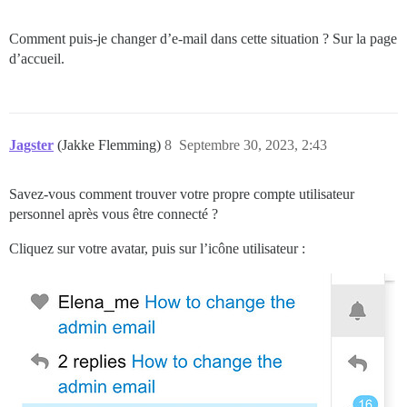
Comment puis-je changer d’e-mail dans cette situation ? Sur la page
d’accueil.
Jagster
(Jakke Flemming)
8
Septembre 30, 2023, 2:43
Savez-vous comment trouver votre propre compte utilisateur
personnel après vous être connecté ?
Cliquez sur votre avatar, puis sur l’icône utilisateur :