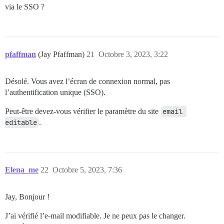
via le SSO ?
pfaffman
(Jay Pfaffman)
21
Octobre 3, 2023, 3:22
Désolé. Vous avez l’écran de connexion normal, pas
l’authentification unique (SSO).
Peut-être devez-vous vérifier le paramètre du site
email 
editable
.
Elena_me
22
Octobre 5, 2023, 7:36
Jay, Bonjour !
J’ai vérifié l’e-mail modifiable. Je ne peux pas le changer.