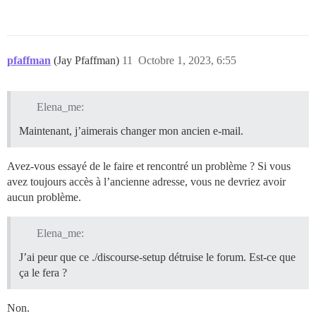
pfaffman
(Jay Pfaffman)
11
Octobre 1, 2023, 6:55
Elena_me:
Maintenant, j’aimerais changer mon ancien e-mail.
Avez-vous essayé de le faire et rencontré un problème ? Si vous
avez toujours accès à l’ancienne adresse, vous ne devriez avoir
aucun problème.
Elena_me:
J’ai peur que ce ./discourse-setup détruise le forum. Est-ce que
ça le fera ?
Non.