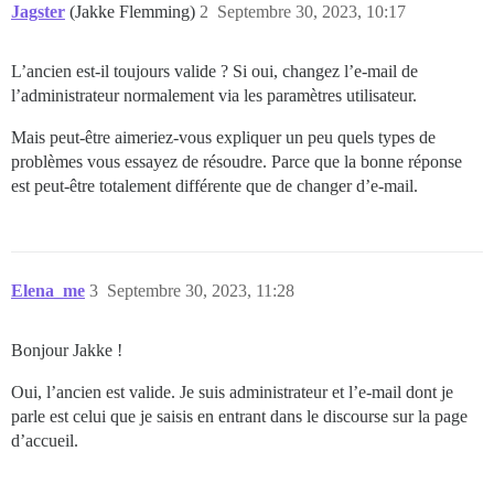
Jagster
(Jakke Flemming)
2
Septembre 30, 2023, 10:17
L’ancien est-il toujours valide ? Si oui, changez l’e-mail de
l’administrateur normalement via les paramètres utilisateur.
Mais peut-être aimeriez-vous expliquer un peu quels types de
problèmes vous essayez de résoudre. Parce que la bonne réponse
est peut-être totalement différente que de changer d’e-mail.
Elena_me
3
Septembre 30, 2023, 11:28
Bonjour Jakke !
Oui, l’ancien est valide. Je suis administrateur et l’e-mail dont je
parle est celui que je saisis en entrant dans le discourse sur la page
d’accueil.