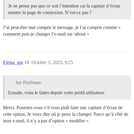
Je ne pense pas que ce soit l’intention car la capture d’écran
montre la page de connexion. N’est-ce pas ?
J’ai peut-être mal compris le message, je l’ai compris comme «
comment puis-je changer l’e-mail sur /about »
Elena_me
18
Octobre 3, 2023, 9:25
Jay Pfaffman:
Ensuite, vous le faites depuis votre profil utilisateur.
Merci. Pourriez-vous s’il vous plaît faire une capture d’écran de
cette option. Je veux dire où je peux la changer. Parce qu’à côté de
mon e-mail, il n’y a pas d’option « modifier ».