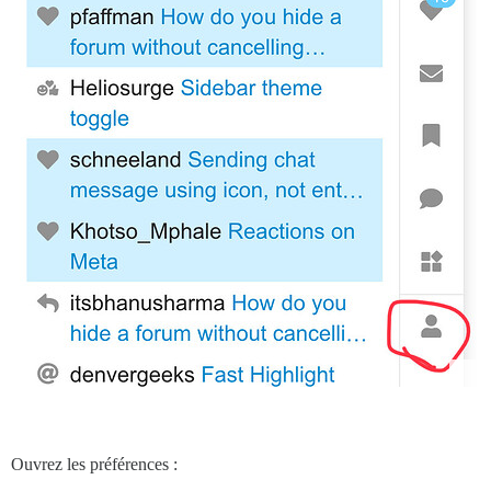
Ouvrez les préférences :