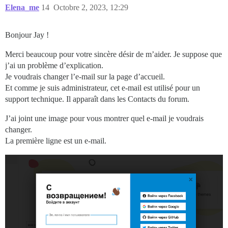
Elena_me
14
Octobre 2, 2023, 12:29
Bonjour Jay !
Merci beaucoup pour votre sincère désir de m’aider. Je suppose que
j’ai un problème d’explication.
Je voudrais changer l’e-mail sur la page d’accueil.
Et comme je suis administrateur, cet e-mail est utilisé pour un
support technique. Il apparaît dans les Contacts du forum.
J’ai joint une image pour vous montrer quel e-mail je voudrais
changer.
La première ligne est un e-mail.