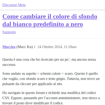
Discourse Meta
Come cambiare il colore di sfondo
dal bianco predefinito a nero
Supporto
Muccku
(Mucc Ku)
1
24 Ottobre 2024, 11:18am
Questa è una cosa che ho ricercato per un po’, ma ancora senza
successo.
Sono andato su aspetto > schemi colore > scuro. Questo è quello
che voglio, con sfondo scuro e testo grigio. Tuttavia, non trovo un
pulsante da cliccare per applicarlo al sito.
Ho navigato in questo forum e richiede una modifica del codice
CSS. Eppure, passando per l’account amministratore, non riesco a
trovare il posto dove modificare il codice.