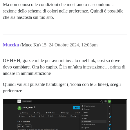
Ma non conosco le condizioni che mostrano o nascondono la
sezione dello schema di colori nelle preferenze. Quindi è possibile
che sia nascosta sul tuo sito.
Muccku
(Mucc Ku)
15
24 Ottobre 2024, 12:03pm
OHHHH, grazie mille per avermi inviato quel link, così so dove
devo cambiare. Ora ho capito. È in un’altra intestazione… prima di
andare in amministrazione
Quindi vai sul pulsante hamburger (l’icona con le 3 linee), scegli
preferenze