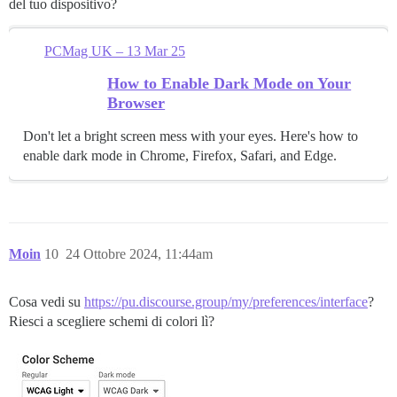
del tuo dispositivo?
PCMag UK – 13 Mar 25
How to Enable Dark Mode on Your
Browser
Don't let a bright screen mess with your eyes. Here's how to
enable dark mode in Chrome, Firefox, Safari, and Edge.
Moin
10
24 Ottobre 2024, 11:44am
Cosa vedi su
https://pu.discourse.group/my/preferences/interface
?
Riesci a scegliere schemi di colori lì?