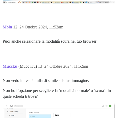
Moin
12
24 Ottobre 2024, 11:52am
Puoi anche selezionare la modalità scura nel tuo browser
Muccku
(Mucc Ku)
13
24 Ottobre 2024, 11:52am
Non vedo in realtà nulla di simile alla tua immagine.
Non ho l’opzione per scegliere la ‘modalità normale’ o ‘scura’. In
quale scheda ti trovi?