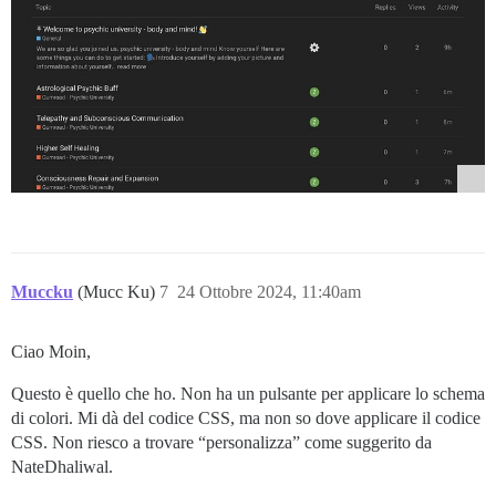
Muccku
(Mucc Ku)
7
24 Ottobre 2024, 11:40am
Ciao Moin,
Questo è quello che ho. Non ha un pulsante per applicare lo schema
di colori. Mi dà del codice CSS, ma non so dove applicare il codice
CSS. Non riesco a trovare “personalizza” come suggerito da
NateDhaliwal.