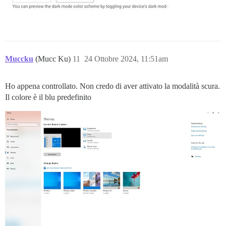
Muccku
(Mucc Ku)
11
24 Ottobre 2024, 11:51am
Ho appena controllato. Non credo di aver attivato la modalità scura.
Il colore è il blu predefinito