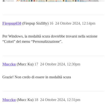
Firepup650
(Firepup Sixfifty)
16
24 Ottobre 2024, 12:14pm
Per Windows, la modalità scura dovrebbe trovarsi nella sezione
“Colori” del menu “Personalizzazione”.
Muccku
(Mucc Ku)
17
24 Ottobre 2024, 12:30pm
Grazie! Non credo di essere in modalità scura
Muccku
(Mucc Ku)
18
24 Ottobre 2024, 12:31pm