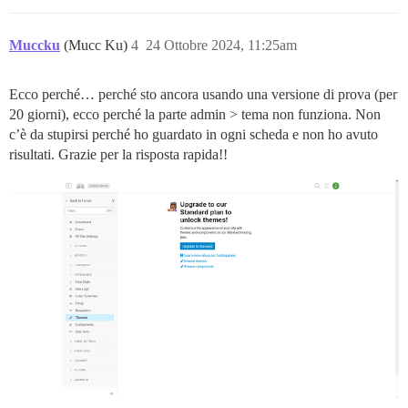
Muccku
(Mucc Ku)
4
24 Ottobre 2024, 11:25am
Ecco perché… perché sto ancora usando una versione di prova (per
20 giorni), ecco perché la parte admin > tema non funziona. Non
c’è da stupirsi perché ho guardato in ogni scheda e non ho avuto
risultati. Grazie per la risposta rapida!!