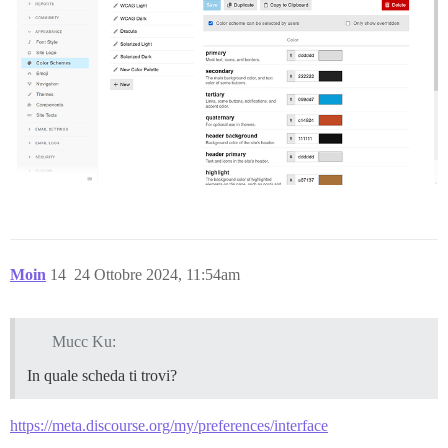
Moin
14
24 Ottobre 2024, 11:54am
Mucc Ku:
In quale scheda ti trovi?
https://meta.discourse.org/my/preferences/interface