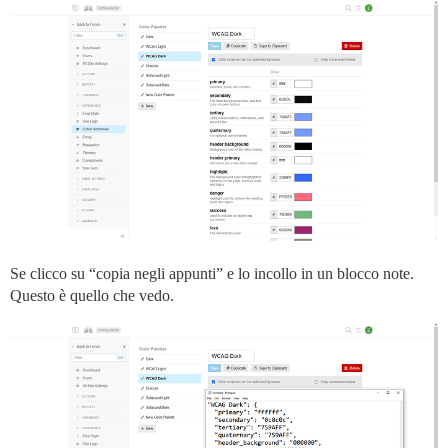
Se clicco su “copia negli appunti” e lo incollo in un blocco note.
Questo è quello che vedo.