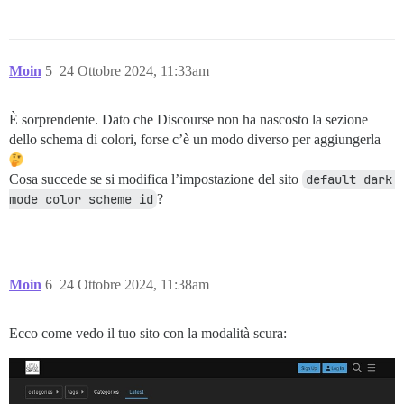
Moin
5
24 Ottobre 2024, 11:33am
È sorprendente. Dato che Discourse non ha nascosto la sezione
dello schema di colori, forse c’è un modo diverso per aggiungerla
Cosa succede se si modifica l’impostazione del sito
default dark 
mode color scheme id
?
Moin
6
24 Ottobre 2024, 11:38am
Ecco come vedo il tuo sito con la modalità scura: