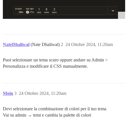
NateDhaliwal
(Nate Dhaliwal)
2
24 Ottobre 2024, 11:20am
Puoi selezionare un tema scuro oppure andare su Admin >
Personalizza e modificare il CSS manualmente.
Moin
3
24 Ottobre 2024, 11:20am
Devi selezionare la combinazione di colori per il tuo tema
Vai su admin → temi e cambia la palette di colori