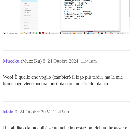
Muccku
(Mucc Ku)
8
24 Ottobre 2024, 11:41am
Woo! È quello che voglio (cambierò il logo più tardi), ma la mia
homepage viene ancora mostrata con uno sfondo bianco.
Moin
9
24 Ottobre 2024, 11:42am
Hai abilitato la modalità scura nelle impostazioni del tuo browser o