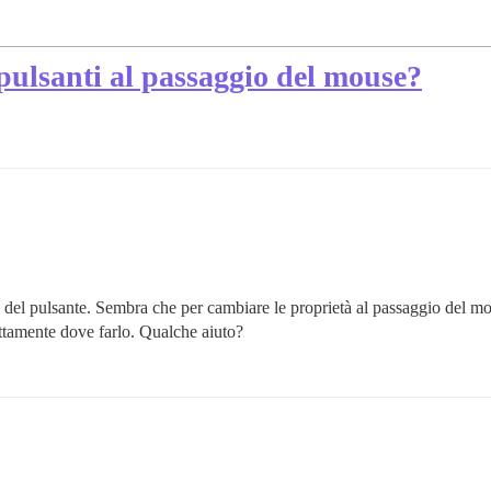
pulsanti al passaggio del mouse?
 del pulsante. Sembra che per cambiare le proprietà al passaggio del mouse
ttamente dove farlo. Qualche aiuto?