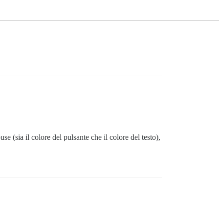
 (sia il colore del pulsante che il colore del testo),