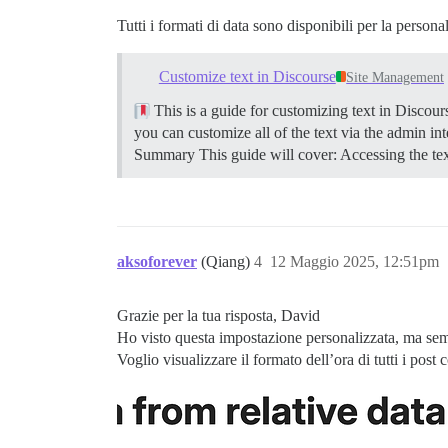
Tutti i formati di data sono disponibili per la persona
Customize text in Discourse
Site Management
This is a guide for customizing text in Discour
you can customize all of the text via the admin int
Summary This guide will cover: Accessing the text
aksoforever
(Qiang)
4
12 Maggio 2025, 12:51pm
Grazie per la tua risposta, David
Ho visto questa impostazione personalizzata, ma sem
Voglio visualizzare il formato dell’ora di tutti i po