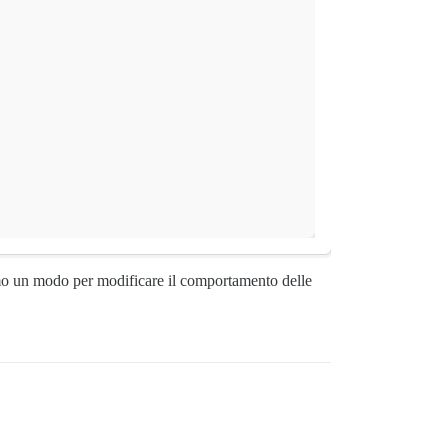
amo un modo per modificare il comportamento delle