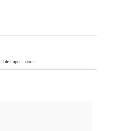
 tale impostazione: