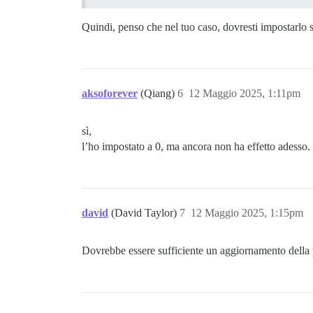
Quindi, penso che nel tuo caso, dovresti impostarlo 
aksoforever
(Qiang)
6
12 Maggio 2025, 1:11pm
sì,
l’ho impostato a 0, ma ancora non ha effetto adesso
david
(David Taylor)
7
12 Maggio 2025, 1:15pm
Dovrebbe essere sufficiente un aggiornamento della p