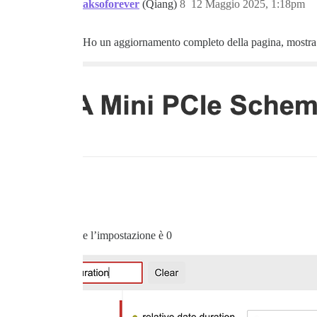
aksoforever
(Qiang)
8
12 Maggio 2025, 1:18pm
Ho un aggiornamento completo della pagina, mostra
e l’impostazione è 0