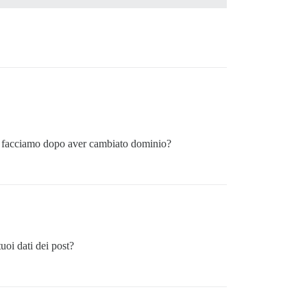
facciamo dopo aver cambiato dominio?
uoi dati dei post?