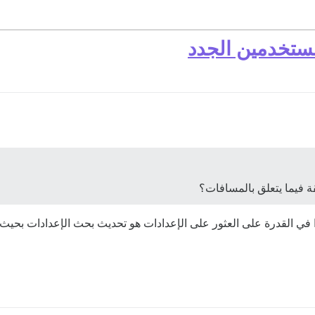
مستخدمين الجدد
 فيما يتعلق بالمسافات؟
ًا في القدرة على العثور على الإعدادات هو تحديث بحث الإعدادات بحيث 