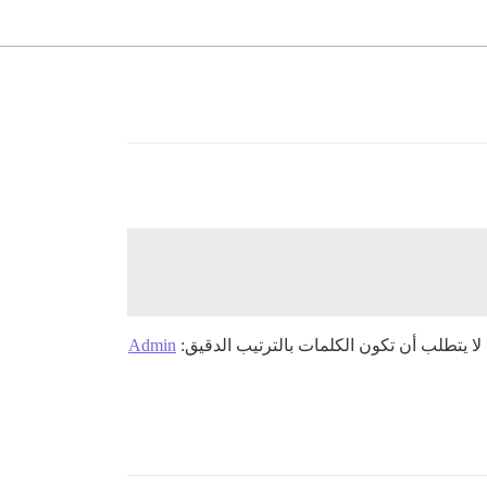
لا يتطلب أن تكون الكلمات بالترتيب الدقيق:
Admin