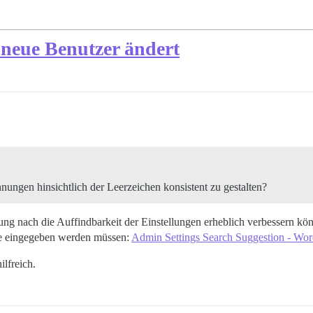
neue Benutzer ändert
nungen hinsichtlich der Leerzeichen konsistent zu gestalten?
g nach die Auffindbarkeit der Einstellungen erheblich verbessern könnt
ge eingegeben werden müssen:
Admin Settings Search Suggestion - Wo
ilfreich.