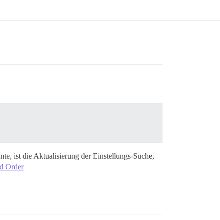
e, ist die Aktualisierung der Einstellungs-Suche,
rd Order