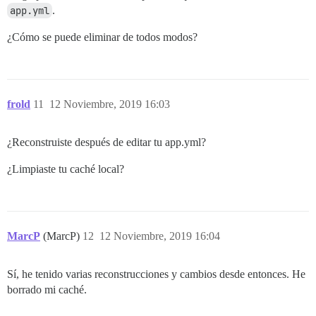
app.yml
.
¿Cómo se puede eliminar de todos modos?
frold
11
12 Noviembre, 2019 16:03
¿Reconstruiste después de editar tu app.yml?
¿Limpiaste tu caché local?
MarcP
(MarcP)
12
12 Noviembre, 2019 16:04
Sí, he tenido varias reconstrucciones y cambios desde entonces. He
borrado mi caché.