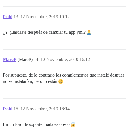
frold
13
12 Noviembre, 2019 16:12
¿Y guardaste después de cambiar tu app.yml?
MarcP
(MarcP)
14
12 Noviembre, 2019 16:12
Por supuesto, de lo contrario los complementos que instalé después
no se instalarían, pero lo están
frold
15
12 Noviembre, 2019 16:14
En un foro de soporte, nada es obvio