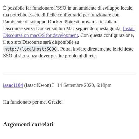
È possibile far funzionare l’SSO in un ambiente di sviluppo locale,
ma potrebbe essere difficile configurarlo per funzionare con
l’ambiente di sviluppo Docker. Potresti provare a installare
Discourse senza Docker sul tuo Mac seguendo questa guida:
Install
Discourse on macOS for development
. Con questa configurazione,
il tuo sito Discourse sarà disponibile su
http://localhost:3000
. Potrai inviare direttamente le richieste
SSO al sito senza dover gestire problemi di rete.
isaac1104
(Isaac Kwon)
3
14 Settembre 2020, 6:18pm
Ha funzionato per me. Grazie!
Argomenti correlati