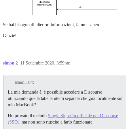
Se hai bisogno di ulteriori informazioni, fammi sapere.
Grazie!
simon
2
11 Settembre 2020, 3:59pm
isaac1104:
La mia domanda è: è possibile accedere a Discourse
utilizzando quella tabella utenti separata che gira localmente sul
mio MacBook?
Ho provato il metodo
Single Sign-On ufficiale per Discourse
(SSO)
, ma non sono riuscito a farlo funzionare.