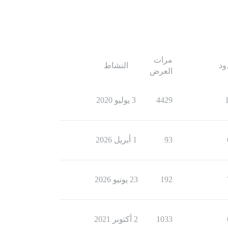
مرات
ود
النشاط
العرض
4429
3 يوليو 2020
93
1 أبريل 2026
192
23 يونيو 2026
1033
2 أكتوبر 2021