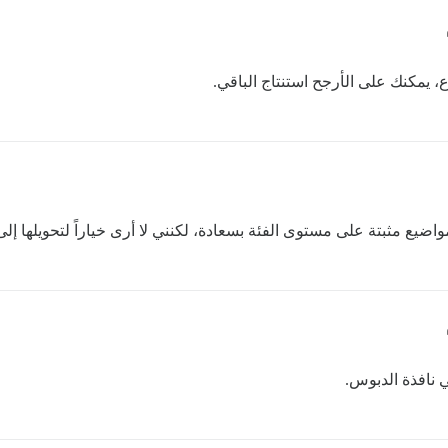
يمكنك على الأرجح استنتاج الباقي.
اضيع مثبتة على مستوى الفئة بسعادة، لكنني لا أرى خياراً لتحويلها إلى 
ي نافذة الدبوس.