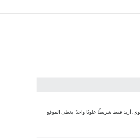
 أريد فقط شريطًا علويًا واحدًا يغطي الموقع