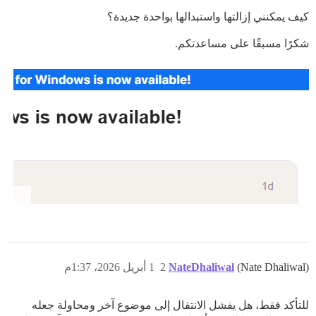
كيف يمكنني إزالتها واستبدالها بواحدة جديدة؟
شكرًا مسبقًا على مساعدتكم.
(Nate Dhaliwal)
NateDhaliwal
2
1 أبريل 2026، 1:37م
للتأكد فقط، هل يفشل الانتقال إلى موضوع آخر ومحاولة جعله