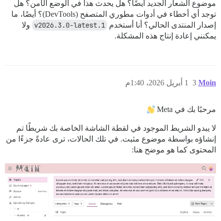
موضوع الشعار الجديد أيضًا؟ هل يحدث هذا في الوضع الآمن؟ هل
توجد أي أخطاء في أدوات مطوري المتصفح (DevTools)؟ أيضًا، ما
إصدار المنتدى الحالي؟ أنا أستخدم
v2026.3.0-latest.1
ولا
يمكنني إعادة إنتاج هذه المشكلة.
Moin
3
1 أبريل 2026، 1:40م
مرحبًا بك في Meta
لا يبدو الشريط الموجود في لقطة الشاشة الخاصة بك شريطًا تم
إنشاؤه بواسطة موضوع مثبت. في تلك الحالات، ترى عادةً جزءًا من
المحتوى كما هو موضح هنا: