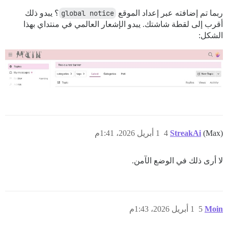
ربما تم إضافته عبر إعداد الموقع
global notice
؟ يبدو ذلك
أقرب إلى لقطة شاشتك. يبدو الإشعار العالمي في منتداي بهذا
الشكل:
(Max)
StreakAi
4
1 أبريل 2026، 1:41م
لا أرى ذلك في الوضع الآمن.
Moin
5
1 أبريل 2026، 1:43م