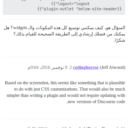
{{plugin-outlet "below-site-header"}}

السؤال هو، كيف يمكنني توسيع كل هذه المكونات والـ widgets؟ هل
يمكنك من فضلك إرشادي إلى الطريقة الصحيحة للقيام بذلك؟
شكرًا.
(Jeff Atwood)
codinghorror
2
9 نوفمبر 2016، 9:04م
Based on the screenshot, this seems like something that is plausible
to do with just CSS customizations. That would also be much
simpler than writing a plugin and would not require updating with
new versions of Discourse code.