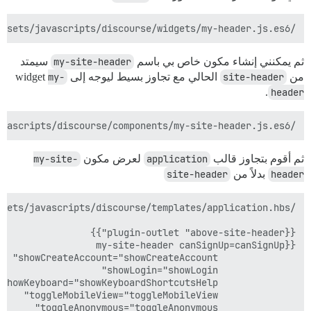
/plugins/discourse-foo/assets/javascripts/discourse/widgets/my-header.js.es6

ثم يمكنني إنشاء مكون خاص بي باسم
my-site-header
سيمتد
من
site-header
الحالي مع تجاوز بسيط ليوجه إلى widget
my-
.
header
/plugins/discourse-foo/assets/javascripts/discourse/components/my-site-header.js.es6

ثم أقوم بتجاوز قالب
application
لعرض مكون
my-site-
header
بدلاً من
site-header